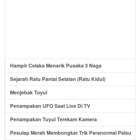
Hampir Celaka Menarik Pusaka 3 Naga
Sejarah Ratu Pantai Selatan (Ratu Kidul)
Menjebak Tuyul
Penampakan UFO Saat Live Di TV
Penampakan Tuyul Terekam Kamera
Pesulap Merah Membongkar Trik Paranormal Palsu