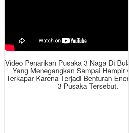
Video Penarikan Pusaka 3 Naga Di Bul
Yang Menegangkan Sampai Hampir C
Terkapar Karena Terjadi Benturan Energ
3 Pusaka Tersebut.