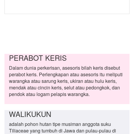
PERABOT KERIS
Dalam dunia perkerisan, asesoris bilah keris disebut
perabot keris. Perlengkapan atau asesoris itu meliputi
warangka atau sarung keris, ukiran atau hulu keris,
mendak atau cincin keris, selut atau pedongkok, dan
pendok atau logam pelapis warangka.
WALIKUKUN
adalah pohon hutan tipe musiman anggota suku
Tiliaceae yang tumbuh di Jawa dan pulau-pulau di