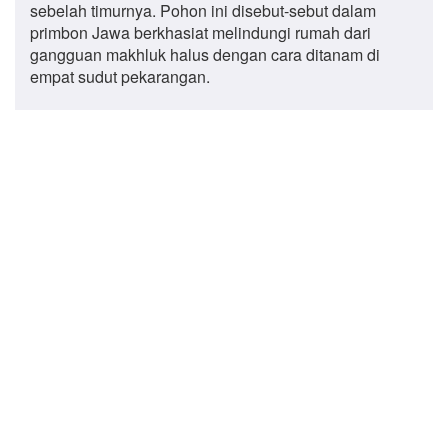
sebelah timurnya. Pohon ini disebut-sebut dalam
primbon Jawa berkhasiat melindungi rumah dari
gangguan makhluk halus dengan cara ditanam di
empat sudut pekarangan.