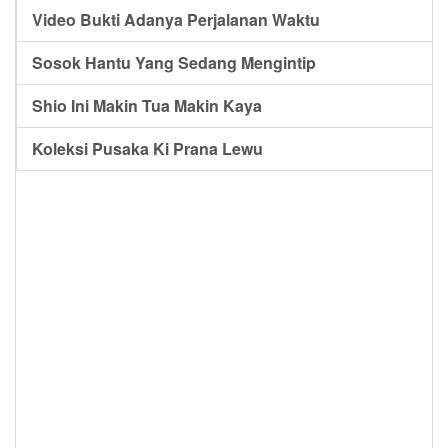
Video Bukti Adanya Perjalanan Waktu
Sosok Hantu Yang Sedang Mengintip
Shio Ini Makin Tua Makin Kaya
Koleksi Pusaka Ki Prana Lewu