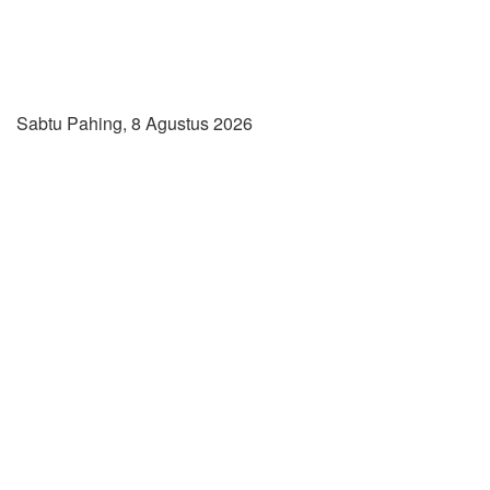
Sabtu Pahing, 8 Agustus 2026