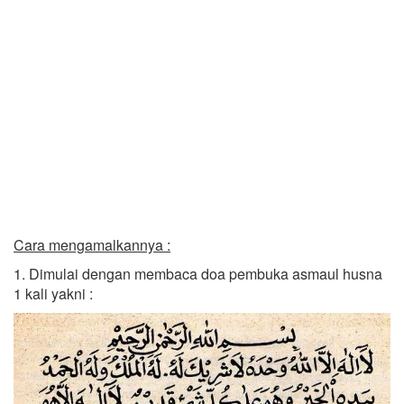
Cara mengamalkannya :
1. Dimulai dengan membaca doa pembuka asmaul husna
1 kali yakni :