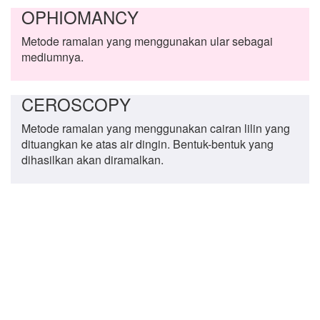
OPHIOMANCY
Metode ramalan yang menggunakan ular sebagai
mediumnya.
CEROSCOPY
Metode ramalan yang menggunakan cairan lilin yang
dituangkan ke atas air dingin. Bentuk-bentuk yang
dihasilkan akan diramalkan.