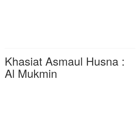
Khasiat Asmaul Husna :
Al Mukmin