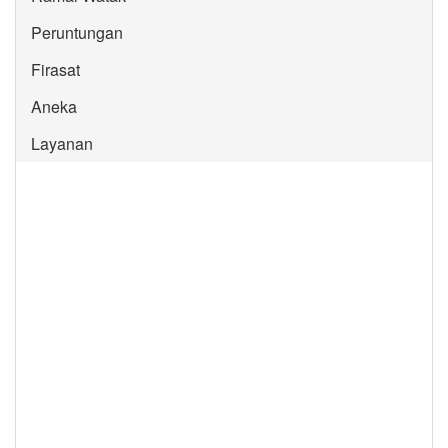
Peruntungan
Firasat
Aneka
Layanan