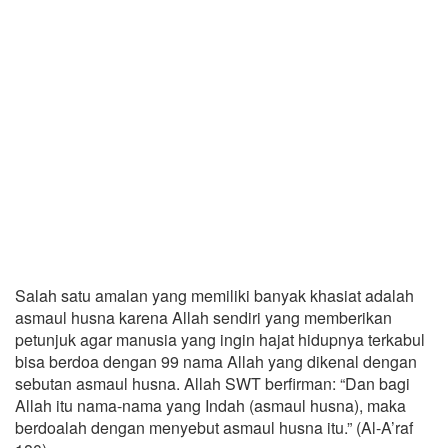
Salah satu amalan yang memiliki banyak khasiat adalah
asmaul husna karena Allah sendiri yang memberikan
petunjuk agar manusia yang ingin hajat hidupnya terkabul
bisa berdoa dengan 99 nama Allah yang dikenal dengan
sebutan asmaul husna. Allah SWT berfirman: “Dan bagi
Allah itu nama-nama yang Indah (asmaul husna), maka
berdoalah dengan menyebut asmaul husna itu.” (Al-A’raf