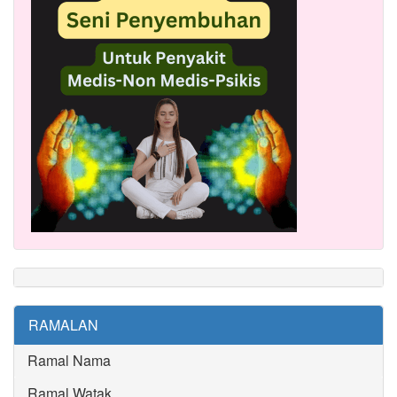
RAMALAN
Ramal Nama
Ramal Watak