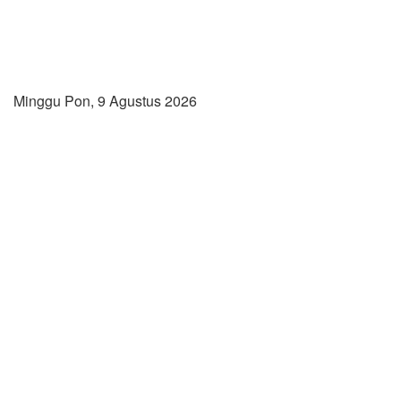
Minggu Pon, 9 Agustus 2026