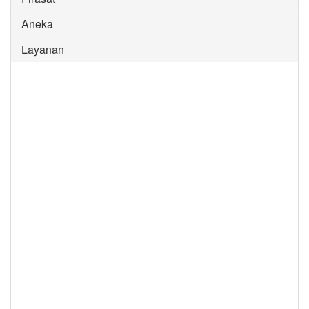
Aneka
Layanan