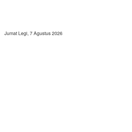
Jumat Legi, 7 Agustus 2026