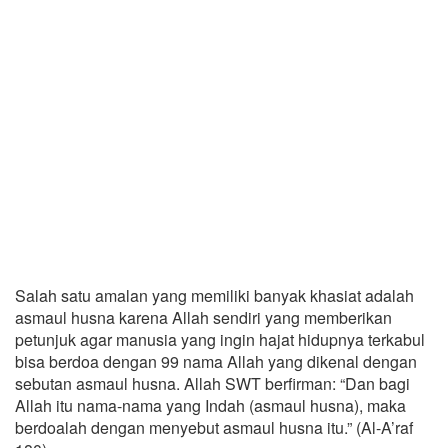
Salah satu amalan yang memiliki banyak khasiat adalah
asmaul husna karena Allah sendiri yang memberikan
petunjuk agar manusia yang ingin hajat hidupnya terkabul
bisa berdoa dengan 99 nama Allah yang dikenal dengan
sebutan asmaul husna. Allah SWT berfirman: “Dan bagi
Allah itu nama-nama yang Indah (asmaul husna), maka
berdoalah dengan menyebut asmaul husna itu.” (Al-A’raf