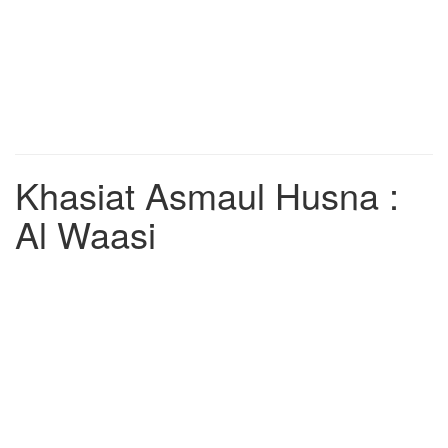
Khasiat Asmaul Husna :
Al Waasi