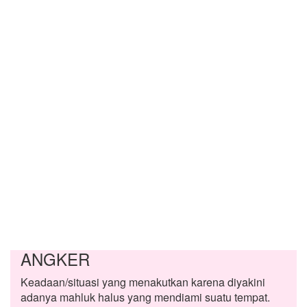
ANGKER
Keadaan/situasi yang menakutkan karena diyakini
adanya mahluk halus yang mendiami suatu tempat.