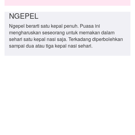
NGEPEL
Ngepel berarti satu kepal penuh. Puasa ini
mengharuskan seseorang untuk memakan dalam
sehari satu kepal nasi saja. Terkadang diperbolehkan
sampai dua atau tiga kepal nasi sehari.