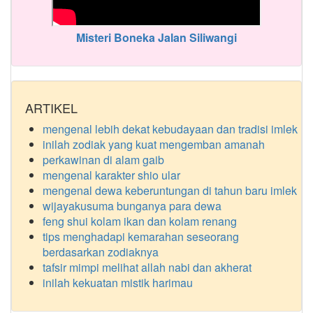
Misteri Boneka Jalan Siliwangi
ARTIKEL
mengenal lebih dekat kebudayaan dan tradisi imlek
inilah zodiak yang kuat mengemban amanah
perkawinan di alam gaib
mengenal karakter shio ular
mengenal dewa keberuntungan di tahun baru imlek
wijayakusuma bunganya para dewa
feng shui kolam ikan dan kolam renang
tips menghadapi kemarahan seseorang
berdasarkan zodiaknya
tafsir mimpi melihat allah nabi dan akherat
inilah kekuatan mistik harimau