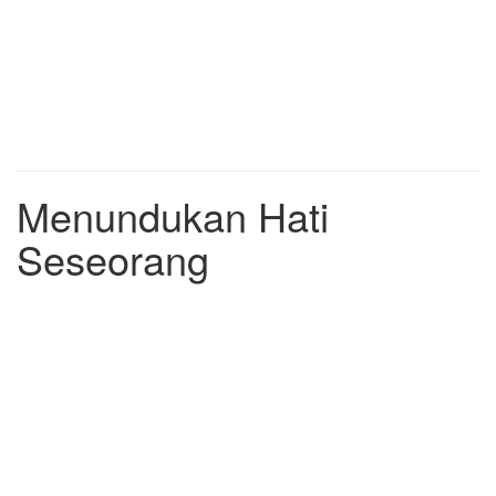
Menundukan Hati
Seseorang