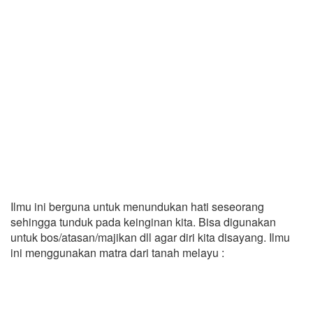
Ilmu ini berguna untuk menundukan hati seseorang
sehingga tunduk pada keinginan kita. Bisa digunakan
untuk bos/atasan/majikan dll agar diri kita disayang. Ilmu
ini menggunakan matra dari tanah melayu :