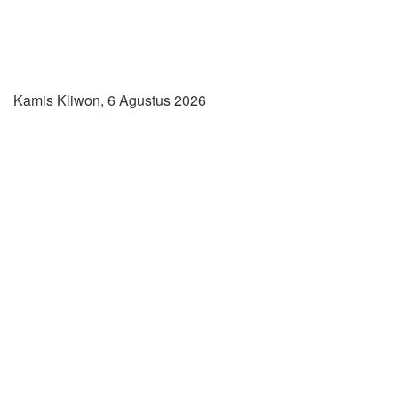
Kamis Kliwon, 6 Agustus 2026