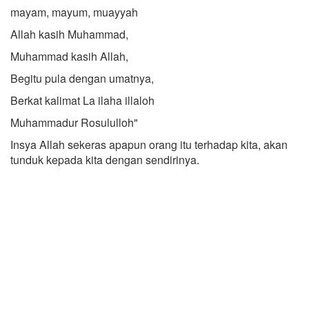
mayam, mayum, muayyah
Allah kasih Muhammad,
Muhammad kasih Allah,
Begitu pula dengan umatnya,
Berkat kalimat La ilaha illaloh
Muhammadur Rosululloh"
Insya Allah sekeras apapun orang itu terhadap kita, akan
tunduk kepada kita dengan sendirinya.