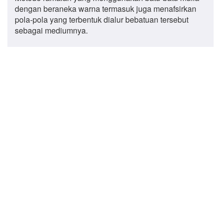
dengan beraneka warna termasuk juga menafsirkan
pola-pola yang terbentuk dialur bebatuan tersebut
sebagai mediumnya.