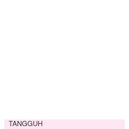
TANGGUH