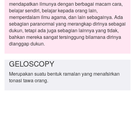
mendapatkan ilmunya dengan berbagai macam cara,
belajar sendiri, belajar kepada orang lain,
memperdalam ilmu agama, dan lain sebagainya. Ada
sebagian paranormal yang merangkap dirinya sebagai
dukun, tetapi ada juga sebagian lainnya yang tidak,
bahkan mereka sangat tersinggung bilamana dirinya
dianggap dukun.
GELOSCOPY
Merupakan suatu bentuk ramalan yang menafsirkan
tonasi tawa orang.