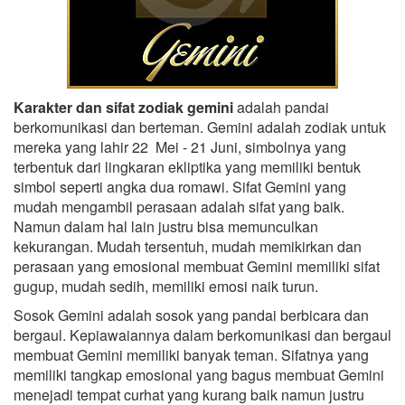
Karakter dan sifat zodiak gemini
adalah pandai
berkomunikasi dan berteman. Gemini adalah zodiak untuk
mereka yang lahir 22 Mei - 21 Juni, simbolnya yang
terbentuk dari lingkaran ekliptika yang memiliki bentuk
simbol seperti angka dua romawi. Sifat Gemini yang
mudah mengambil perasaan adalah sifat yang baik.
Namun dalam hal lain justru bisa memunculkan
kekurangan. Mudah tersentuh, mudah memikirkan dan
perasaan yang emosional membuat Gemini memiliki sifat
gugup, mudah sedih, memiliki emosi naik turun.
Sosok Gemini adalah sosok yang pandai berbicara dan
bergaul. Kepiawaiannya dalam berkomunikasi dan bergaul
membuat Gemini memiliki banyak teman. Sifatnya yang
memiliki tangkap emosional yang bagus membuat Gemini
menejadi tempat curhat yang kurang baik namun justru