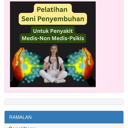
RAMALAN