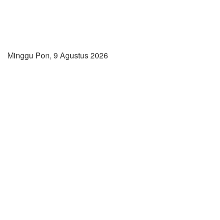
Minggu Pon, 9 Agustus 2026