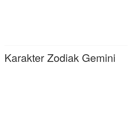
Karakter Zodiak Gemini