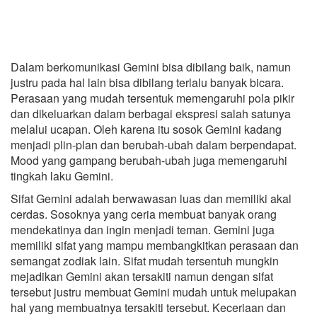
Dalam berkomunikasi Gemini bisa dibilang baik, namun
justru pada hal lain bisa dibilang terlalu banyak bicara.
Perasaan yang mudah tersentuk memengaruhi pola pikir
dan dikeluarkan dalam berbagai ekspresi salah satunya
melalui ucapan. Oleh karena itu sosok Gemini kadang
menjadi plin-plan dan berubah-ubah dalam berpendapat.
Mood yang gampang berubah-ubah juga memengaruhi
tingkah laku Gemini.
Sifat Gemini adalah berwawasan luas dan memiliki akal
cerdas. Sosoknya yang ceria membuat banyak orang
mendekatinya dan ingin menjadi teman. Gemini juga
memiliki sifat yang mampu membangkitkan perasaan dan
semangat zodiak lain. Sifat mudah tersentuh mungkin
mejadikan Gemini akan tersakiti namun dengan sifat
tersebut justru membuat Gemini mudah untuk melupakan
hal yang membuatnya tersakiti tersebut. Keceriaan dan