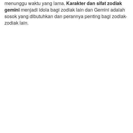
menunggu waktu yang lama.
Karakter dan sifat zodiak
gemini
menjadi idola bagi zodiak lain dan Gemini adalah
sosok yang dibutuhkan dan perannya penting bagi zodiak-
zodiak lain.