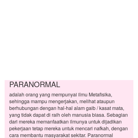
PARANORMAL
adalah orang yang mempunyai ilmu Metafisika,
sehingga mampu mengerjakan, melihat ataupun
berhubungan dengan hal-hal alam gaib / kasat mata,
yang tidak dapat di raih oleh manusia biasa. Sebagian
dari mereka memanfaatkan ilmunya untuk dijadikan
pekerjaan tetap mereka untuk mencari nafkah, dengan
cara membantu masyarakat sekitar. Paranormal