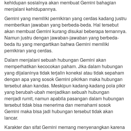
kehidupan sosialnya akan membuat Gemini bahagian
menjalani kehidupannya.
Gemini yang memiliki pemikiran yang cerdas kadang justru
memberikan jawaban yang berbeda-beda. Hal tersebut
akan membuat Gemini kurang disukai beberapa temannya.
Namun justru dengan jawaban-jawaban yang berbeda-
beda itu yang mengartikan bahwa Gemini memiliki
pemikiran yang cerdas.
Dalam menjalani sebuah hubungan Gemini akan
memperhatikan kecocokan paham. Jika dalam hubungan
yang dijalaninya tidak terjalin koneksi atau tidak sepaham
dengan apa yang sosok Gemini pikirkan maka hubungan
tersebut akan kandas. Meskipun kadang-kadang pola pikir
yang berubah-ubah menjadikan sebuah hubungan
menjadi rumit, namun apabila pasangan dalam hubungan
tersebut tidak bisa menerima dan memahami sosok
Gemini maka bisa jadi hubungan tersebut tidak akan
lancar.
Karakter dan sifat Gemini memang menyenangkan karena