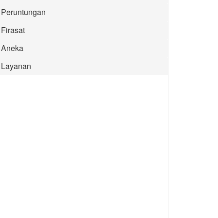
Peruntungan
Firasat
Aneka
Layanan