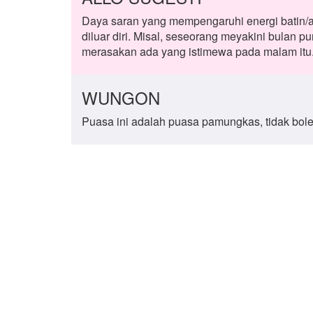
Daya saran yang mempengaruhi energi batin/a
diluar diri. Misal, seseorang meyakini bulan
merasakan ada yang istimewa pada malam itu
WUNGON
Puasa ini adalah puasa pamungkas, tidak bol