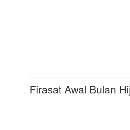
Firasat Awal Bulan Hi