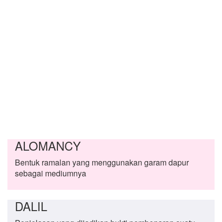
ALOMANCY
Bentuk ramalan yang menggunakan garam dapur
sebagai mediumnya
DALIL