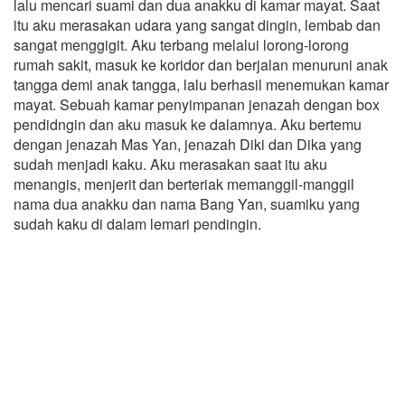
lalu mencari suami dan dua anakku di kamar mayat. Saat
itu aku merasakan udara yang sangat dingin, lembab dan
sangat menggigit. Aku terbang melalui lorong-lorong
rumah sakit, masuk ke koridor dan berjalan menuruni anak
tangga demi anak tangga, lalu berhasil menemukan kamar
mayat. Sebuah kamar penyimpanan jenazah dengan box
pendidngin dan aku masuk ke dalamnya. Aku bertemu
dengan jenazah Mas Yan, jenazah Diki dan Dika yang
sudah menjadi kaku. Aku merasakan saat itu aku
menangis, menjerit dan berteriak memanggil-manggil
nama dua anakku dan nama Bang Yan, suamiku yang
sudah kaku di dalam lemari pendingin.