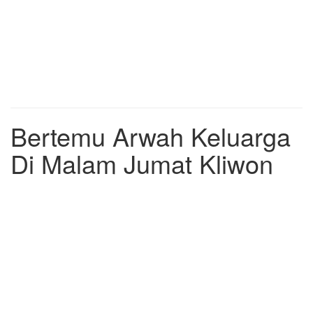
Bertemu Arwah Keluarga
Di Malam Jumat Kliwon