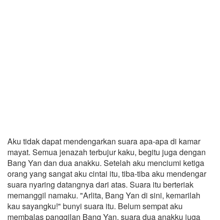
Aku tidak dapat mendengarkan suara apa-apa di kamar
mayat. Semua jenazah terbujur kaku, begitu juga dengan
Bang Yan dan dua anakku. Setelah aku menciumi ketiga
orang yang sangat aku cintai itu, tiba-tiba aku mendengar
suara nyaring datangnya dari atas. Suara itu berteriak
memanggil namaku. "Arlita, Bang Yan di sini, kemarilah
kau sayangku!" bunyi suara itu. Belum sempat aku
membalas panggilan Bang Yan, suara dua anakku juga