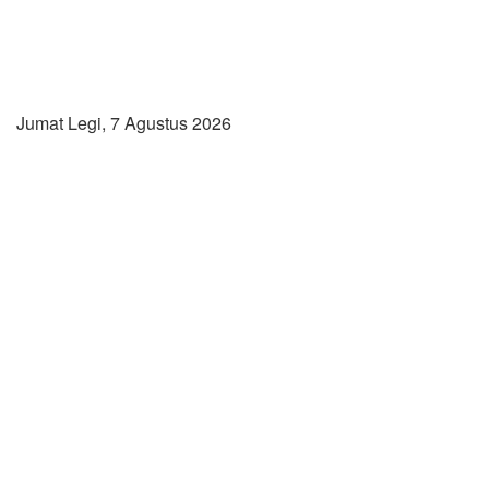
Jumat Legi, 7 Agustus 2026