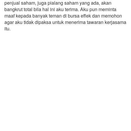
penjual saham, juga pialang saham yang ada, akan
bangkrut total bila hal ini aku terima. Aku pun meminta
maaf kepada banyak teman di bursa effek dan memohon
agar aku tidak dipaksa untuk menerima tawaran kerjasama
itu.