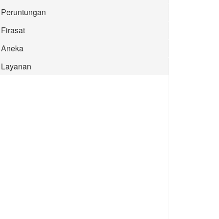
Peruntungan
Firasat
Aneka
Layanan