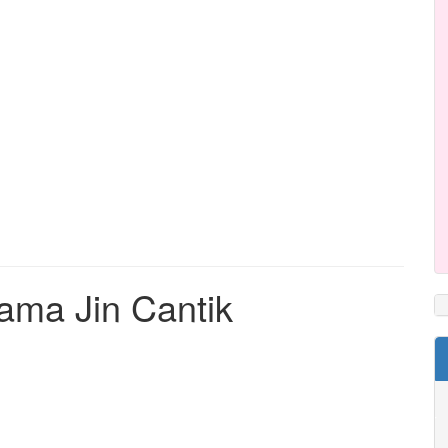
ama Jin Cantik