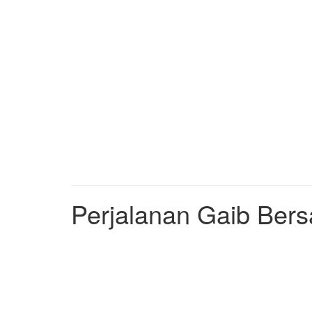
Perjalanan Gaib Bers