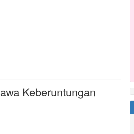
bawa Keberuntungan