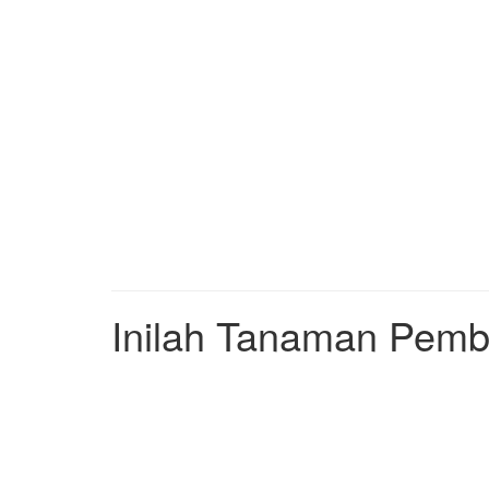
Inilah Tanaman Pem