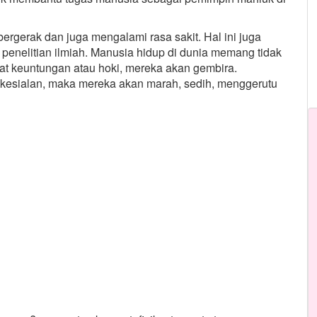
ergerak dan juga mengalami rasa sakit. Hal ini juga
an penelitian ilmiah. Manusia hidup di dunia memang tidak
at keuntungan atau hoki, mereka akan gembira.
 kesialan, maka mereka akan marah, sedih, menggerutu