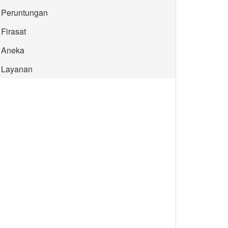
Peruntungan
Firasat
Aneka
Layanan