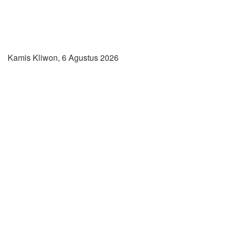
Kamis Kliwon, 6 Agustus 2026