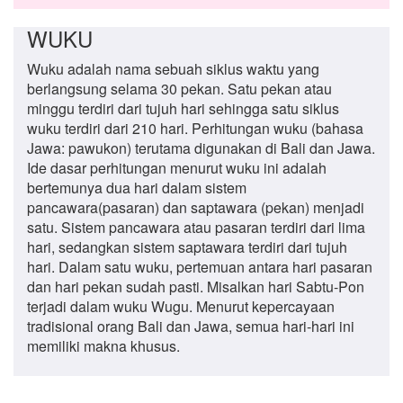
WUKU
Wuku adalah nama sebuah siklus waktu yang
berlangsung selama 30 pekan. Satu pekan atau
minggu terdiri dari tujuh hari sehingga satu siklus
wuku terdiri dari 210 hari. Perhitungan wuku (bahasa
Jawa: pawukon) terutama digunakan di Bali dan Jawa.
Ide dasar perhitungan menurut wuku ini adalah
bertemunya dua hari dalam sistem
pancawara(pasaran) dan saptawara (pekan) menjadi
satu. Sistem pancawara atau pasaran terdiri dari lima
hari, sedangkan sistem saptawara terdiri dari tujuh
hari. Dalam satu wuku, pertemuan antara hari pasaran
dan hari pekan sudah pasti. Misalkan hari Sabtu-Pon
terjadi dalam wuku Wugu. Menurut kepercayaan
tradisional orang Bali dan Jawa, semua hari-hari ini
memiliki makna khusus.