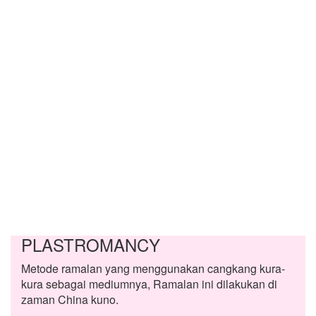
PLASTROMANCY
Metode ramalan yang menggunakan cangkang kura-
kura sebagai mediumnya, Ramalan ini dilakukan di
zaman China kuno.