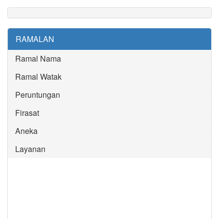
RAMALAN
Ramal Nama
Ramal Watak
Peruntungan
Firasat
Aneka
Layanan