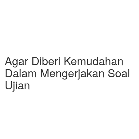
Agar Diberi Kemudahan
Dalam Mengerjakan Soal
Ujian