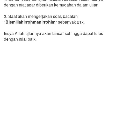
dengan niat agar diberikan kemudahan dalam ujian.
2. Saat akan mengerjakan soal, bacalah
"
Bismillahirrohmanirrohim
" sebanyak 21x.
Insya Allah ujiannya akan lancar sehingga dapat lulus
dengan nilai baik.