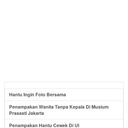
Hantu Ingin Foto Bersama
Penampakan Wanita Tanpa Kepala Di Musium
Prasasti Jakarta
Penampakan Hantu Cewek Di UI