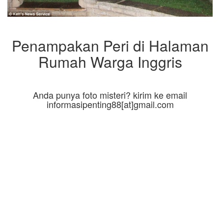
Penampakan Peri di Halaman
Rumah Warga Inggris
Anda punya foto misteri? kirim ke email
informasipenting88[at]gmail.com