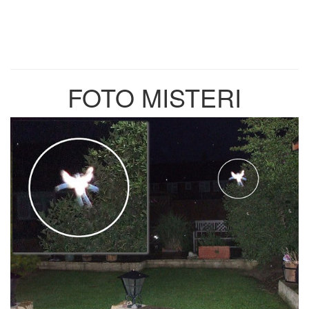
FOTO MISTERI