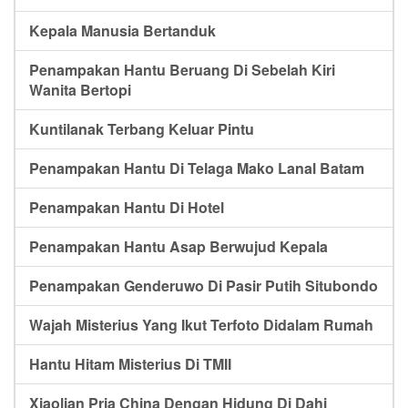
Kepala Manusia Bertanduk
Penampakan Hantu Beruang Di Sebelah Kiri
Wanita Bertopi
Kuntilanak Terbang Keluar Pintu
Penampakan Hantu Di Telaga Mako Lanal Batam
Penampakan Hantu Di Hotel
Penampakan Hantu Asap Berwujud Kepala
Penampakan Genderuwo Di Pasir Putih Situbondo
Wajah Misterius Yang Ikut Terfoto Didalam Rumah
Hantu Hitam Misterius Di TMII
Xiaolian Pria China Dengan Hidung Di Dahi