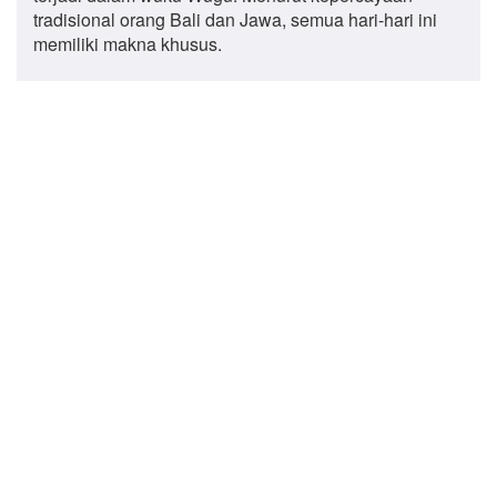
tradisional orang Bali dan Jawa, semua hari-hari ini
memiliki makna khusus.