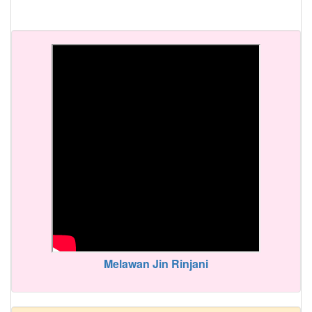
Melawan Jin Rinjani