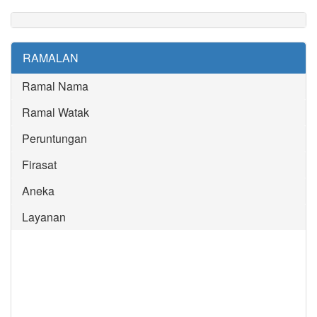
RAMALAN
Ramal Nama
Ramal Watak
Peruntungan
Firasat
Aneka
Layanan