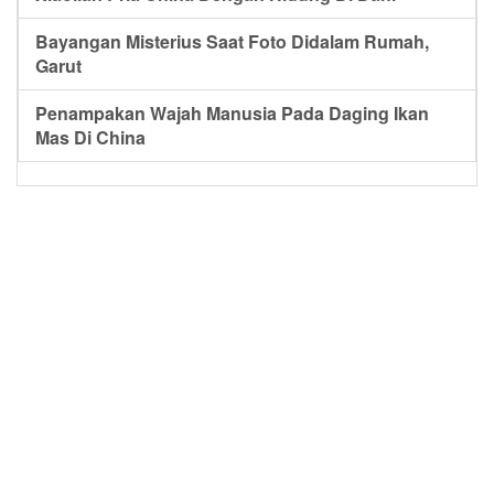
Bayangan Misterius Saat Foto Didalam Rumah,
Garut
Penampakan Wajah Manusia Pada Daging Ikan
Mas Di China