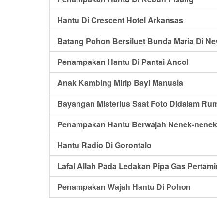
Hantu Di Crescent Hotel Arkansas
Batang Pohon Bersiluet Bunda Maria Di Ne
Penampakan Hantu Di Pantai Ancol
Anak Kambing Mirip Bayi Manusia
Bayangan Misterius Saat Foto Didalam Rum
Penampakan Hantu Berwajah Nenek-nenek 
Hantu Radio Di Gorontalo
Lafal Allah Pada Ledakan Pipa Gas Pertami
Penampakan Wajah Hantu Di Pohon