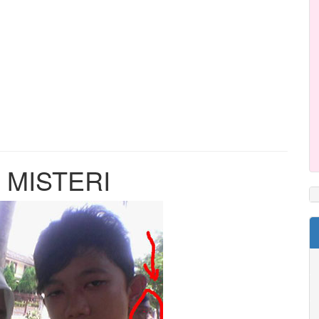
 MISTERI