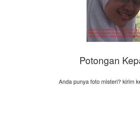
Potongan Kep
Anda punya foto misteri? kirim 