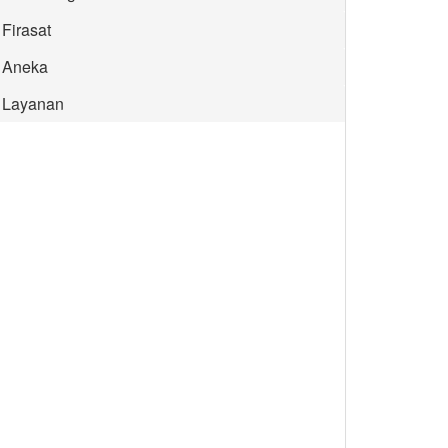
Firasat
Aneka
Layanan