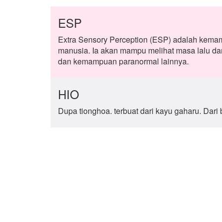
ESP
Extra Sensory Perception (ESP) adalah kemamp
manusia. Ia akan mampu melihat masa lalu 
dan kemampuan paranormal lainnya.
HIO
Dupa tionghoa. terbuat dari kayu gaharu. Dari