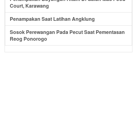
Court, Karawang
Penampakan Saat Latihan Angklung
Sosok Perewangan Pada Pecut Saat Pementasan
Reog Ponorogo