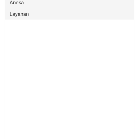
Aneka
Layanan