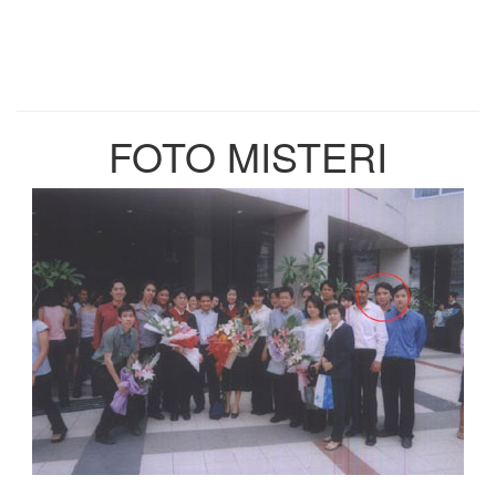
FOTO MISTERI