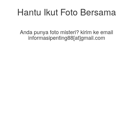
Hantu Ikut Foto Bersama
Anda punya foto misteri? kirim ke email
informasipenting88[at]gmail.com