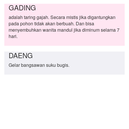
GADING
adalah taring gajah. Secara mistis jika digantungkan
pada pohon tidak akan berbuah. Dan bisa
menyembuhkan wanita mandul jika diminum selama 7
hari.
DAENG
Gelar bangsawan suku bugis.