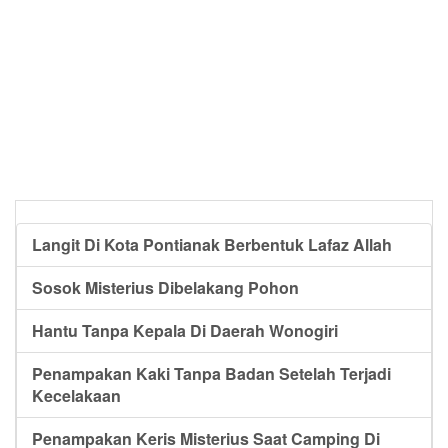
Langit Di Kota Pontianak Berbentuk Lafaz Allah
Sosok Misterius Dibelakang Pohon
Hantu Tanpa Kepala Di Daerah Wonogiri
Penampakan Kaki Tanpa Badan Setelah Terjadi
Kecelakaan
Penampakan Keris Misterius Saat Camping Di