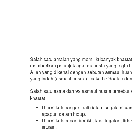
Salah satu amalan yang memiliki banyak khasiat
memberikan petunjuk agar manusia yang ingin h
Allah yang dikenal dengan sebutan asmaul husn
yang Indah (asmaul husna), maka berdoalah deng
Salah satu asma dari 99 asmaul husna tersebut
khasiat :
Diberi ketenangan hati dalam segala situa
apapun dalam hidup.
Diberi ketajaman berfikir, kuat ingatan, ti
situasi.