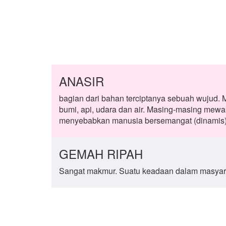
ANASIR
bagian dari bahan terciptanya sebuah wujud. 
bumi, api, udara dan air. Masing-masing mewak
menyebabkan manusia bersemangat (dinamis) 
GEMAH RIPAH
Sangat makmur. Suatu keadaan dalam masyar