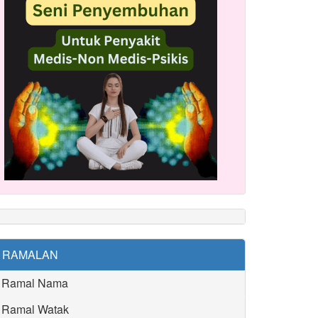
RAMALAN
Ramal Nama
Ramal Watak