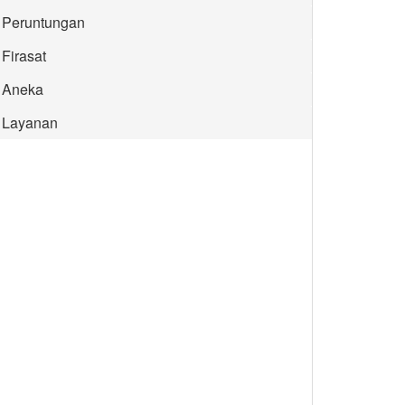
Peruntungan
Firasat
Aneka
Layanan