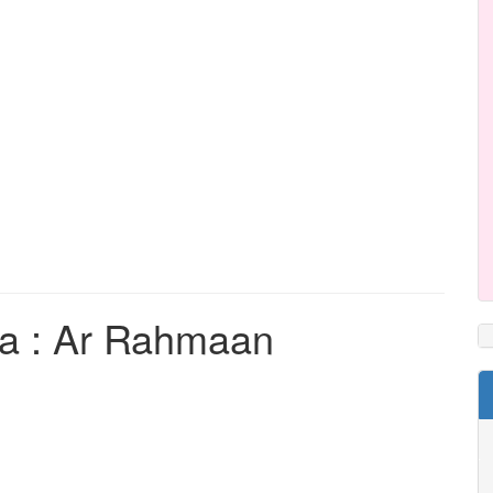
a : Ar Rahmaan