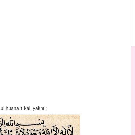
 husna 1 kali yakni :