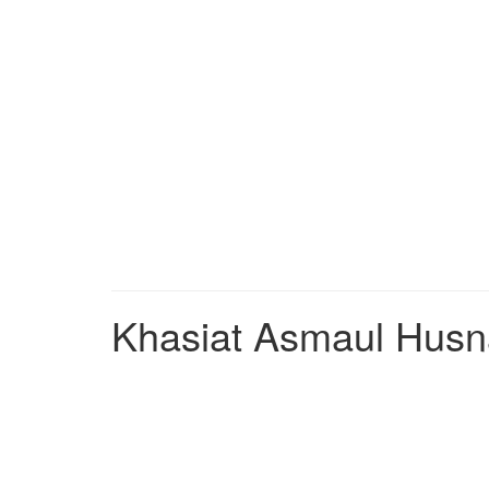
Khasiat Asmaul Husn