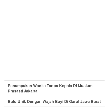
Penampakan Wanita Tanpa Kepala Di Musium
Prasasti Jakarta
Batu Unik Dengan Wajah Bayi Di Garut Jawa Barat