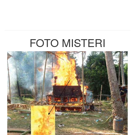
FOTO MISTERI