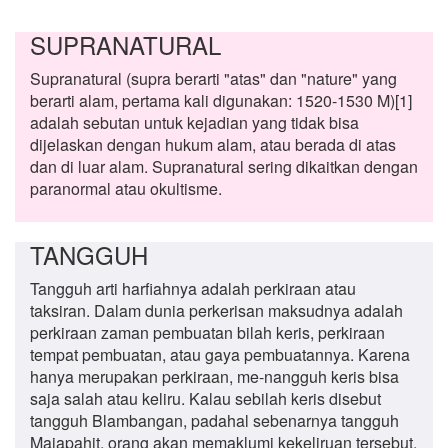
SUPRANATURAL
Supranatural (supra berarti "atas" dan "nature" yang
berarti alam, pertama kali digunakan: 1520-1530 M)[1]
adalah sebutan untuk kejadian yang tidak bisa
dijelaskan dengan hukum alam, atau berada di atas
dan di luar alam. Supranatural sering dikaitkan dengan
paranormal atau okultisme.
TANGGUH
Tangguh arti harfiahnya adalah perkiraan atau
taksiran. Dalam dunia perkerisan maksudnya adalah
perkiraan zaman pembuatan bilah keris, perkiraan
tempat pembuatan, atau gaya pembuatannya. Karena
hanya merupakan perkiraan, me-nangguh keris bisa
saja salah atau keliru. Kalau sebilah keris disebut
tangguh Blambangan, padahal sebenarnya tangguh
Majapahit, orang akan memaklumi kekeliruan tersebut,