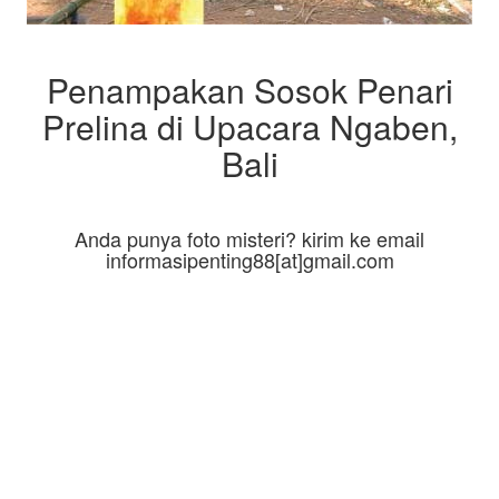
Penampakan Sosok Penari
Prelina di Upacara Ngaben,
Bali
Anda punya foto misteri? kirim ke email
informasipenting88[at]gmail.com