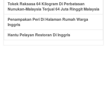
Tokek Raksasa 64 Kilogram Di Perbatasan
Nunukan-Malaysia Terjual 64 Juta Ringgit Malaysia
Penampakan Peri Di Halaman Rumah Warga
Inggris
Hantu Pelayan Restoran Di Inggris