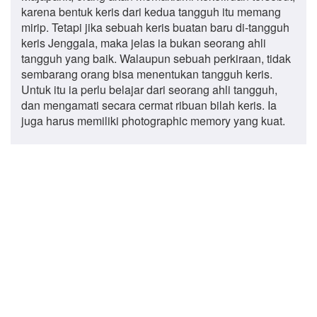
karena bentuk keris dari kedua tangguh itu memang
mirip. Tetapi jika sebuah keris buatan baru di-tangguh
keris Jenggala, maka jelas ia bukan seorang ahli
tangguh yang baik. Walaupun sebuah perkiraan, tidak
sembarang orang bisa menentukan tangguh keris.
Untuk itu ia perlu belajar dari seorang ahli tangguh,
dan mengamati secara cermat ribuan bilah keris. Ia
juga harus memiliki photographic memory yang kuat.