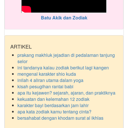
Batu Akik dan Zodiak
ARTIKEL
prakang makhluk jejadian di pedalaman tanjung
selor
ini tandanya kalau zodiak berikut lagi kangen
mengenal karakter shio kuda
inilah 4 aliran utama dalam yoga
kisah pesugihan rantai babi
apa itu kejawen? sejarah, ajaran, dan praktiknya
kekuatan dan kelemahan 12 zodiak
karakter bayi berdasarkan jam lahir
apa kata zodiak kamu tentang cinta?
bersahabat dengan khodam surat al ikhlas