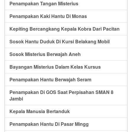
Penampakan Tangan Misterius
Penampakan Kaki Hantu Di Monas
Kepiting Bercangkang Kepala Kobra Dari Pacitan
Sosok Hantu Duduk Di Kursi Belakang Mobil
Sosok Misterius Berwajah Aneh
Bayangan Misterius Dalam Kelas Kursus
Penampakan Hantu Berwajah Seram
Penampakan Di GOS Saat Perpisahan SMAN 8
Jambi
Kepala Manusia Bertanduk
Penampakan Hantu Di Pasar Mingg