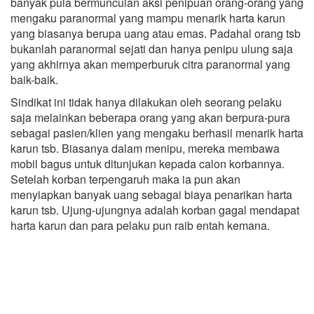
banyak pula bermunculan aksi penipuan orang-orang yang
mengaku paranormal yang mampu menarik harta karun
yang biasanya berupa uang atau emas. Padahal orang tsb
bukanlah paranormal sejati dan hanya penipu ulung saja
yang akhirnya akan memperburuk citra paranormal yang
baik-baik.
Sindikat ini tidak hanya dilakukan oleh seorang pelaku
saja melainkan beberapa orang yang akan berpura-pura
sebagai pasien/klien yang mengaku berhasil menarik harta
karun tsb. Biasanya dalam menipu, mereka membawa
mobil bagus untuk ditunjukan kepada calon korbannya.
Setelah korban terpengaruh maka ia pun akan
menyiapkan banyak uang sebagai biaya penarikan harta
karun tsb. Ujung-ujungnya adalah korban gagal mendapat
harta karun dan para pelaku pun raib entah kemana.