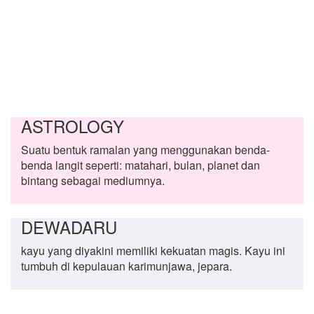
ASTROLOGY
Suatu bentuk ramalan yang menggunakan benda-
benda langit seperti: matahari, bulan, planet dan
bintang sebagai mediumnya.
DEWADARU
kayu yang diyakini memiliki kekuatan magis. Kayu ini
tumbuh di kepulauan karimunjawa, jepara.