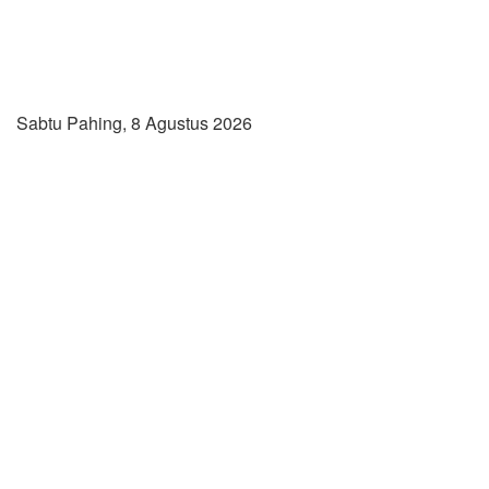
Sabtu Pahing, 8 Agustus 2026