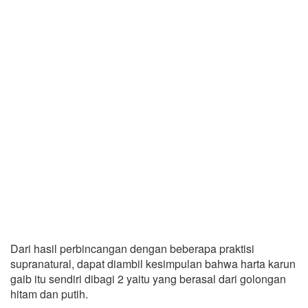
Dari hasil perbincangan dengan beberapa praktisi
supranatural, dapat diambil kesimpulan bahwa harta karun
gaib itu sendiri dibagi 2 yaitu yang berasal dari golongan
hitam dan putih.