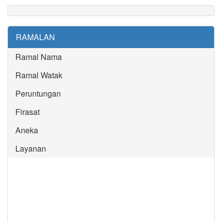
RAMALAN
Ramal Nama
Ramal Watak
Peruntungan
Firasat
Aneka
Layanan