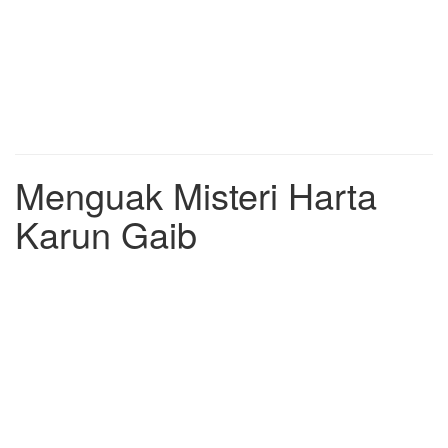
Menguak Misteri Harta
Karun Gaib