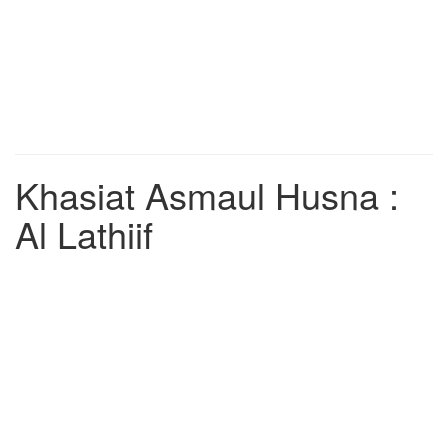
Khasiat Asmaul Husna :
Al Lathiif