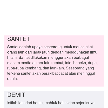
SANTET
Santet adalah upaya seseorang untuk mencelakai
orang lain dari jarak jauh dengan menggunakan ilmu
hitam. Santet dilakukan menggunakan berbagai
macam media antara lain rambut, foto, boneka, dupa,
rupa-rupa kembang, dan lain-lain. Seseorang yang
terkena santet akan berakibat cacat atau meninggal
dunia.
DEMIT
Istilah lain dari hantu, mahluk halus dan sejenisnya.