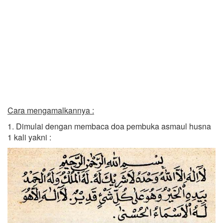
Cara mengamalkannya :
1. Dimulai dengan membaca doa pembuka asmaul husna
1 kali yakni :