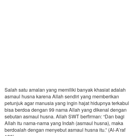
Salah satu amalan yang memiliki banyak khasiat adalah
asmaul husna karena Allah sendiri yang memberikan
petunjuk agar manusia yang ingin hajat hidupnya terkabul
bisa berdoa dengan 99 nama Allah yang dikenal dengan
sebutan asmaul husna. Allah SWT berfirman: “Dan bagi
Allah itu nama-nama yang Indah (asmaul husna), maka
berdoalah dengan menyebut asmaul husna itu.” (Al-A’raf