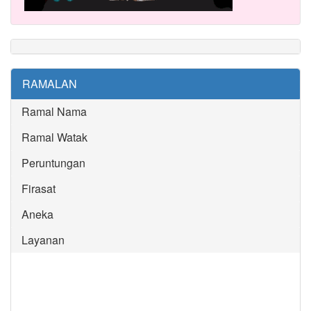
RAMALAN
Ramal Nama
Ramal Watak
Peruntungan
Firasat
Aneka
Layanan