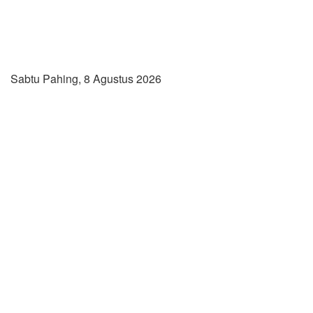
Sabtu Pahing, 8 Agustus 2026