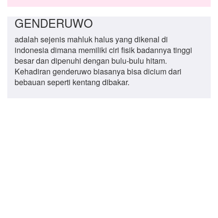
GENDERUWO
adalah sejenis mahluk halus yang dikenal di
indonesia dimana memiliki ciri fisik badannya tinggi
besar dan dipenuhi dengan bulu-bulu hitam.
Kehadiran genderuwo biasanya bisa dicium dari
bebauan seperti kentang dibakar.