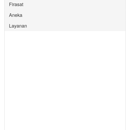
Firasat
Aneka
Layanan