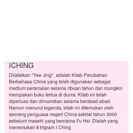
ICHING
Dilafalkan "Yee Jing", adalah Kitab Perubahan
Berbahasa China yang telah digunakan sebagai
medium peramalan selama ribuan tahun dan mungkin
merupakan buku tertua di dunia. Kitab ini telah
diperluas dan dimurnikan selama berabad-abad.
Namun menurut legenda, kitab ini ditemukan oleh
seorang penguasa negeri China sekitar tahun 3000
sebelum masehi yang bernama Fu Hsi. Dialah yang
menemukan 8 trigram I Ching