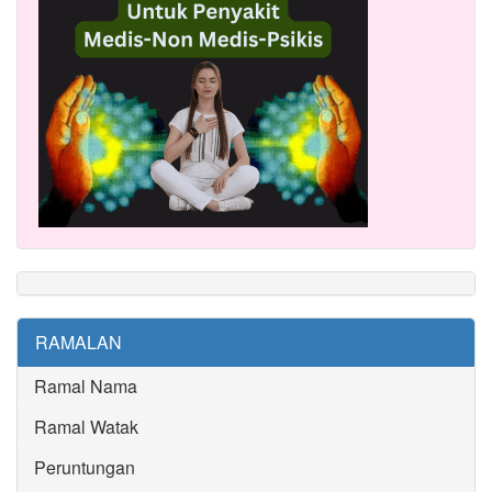
RAMALAN
Ramal Nama
Ramal Watak
Peruntungan