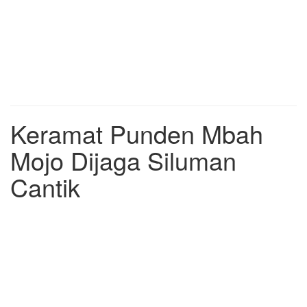
Keramat Punden Mbah
Mojo Dijaga Siluman
Cantik