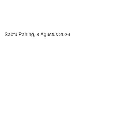
Sabtu Pahing, 8 Agustus 2026