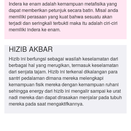
Indera ke enam adalah kemampuan metafisika yang
dapat memberikan petunjuk secara batin. Misal anda
memiliki perasaan yang kuat bahwa sesuatu akan
terjadi dan seringkali terbukti maka itu adalah ciri-ciri
memiliki indera ke enam.
HIZIB AKBAR
Hizib ini berfungsi sebagai wasilah keselamatan dari
berbagai hal yang merugikan, termasuk keselamatan
dari senjata tajam. Hizib ini terkenal dikalangan para
santri pedalaman dimana mereka melengkapi
kemampuan fisik mereka dengan kemampuan ruhani
sehingga energy dari hizib ini mengalir sampai ke urat
nadi mereka dan dapat dirasakan menjalar pada tubuh
mereka pada saat mengaktifkannya.