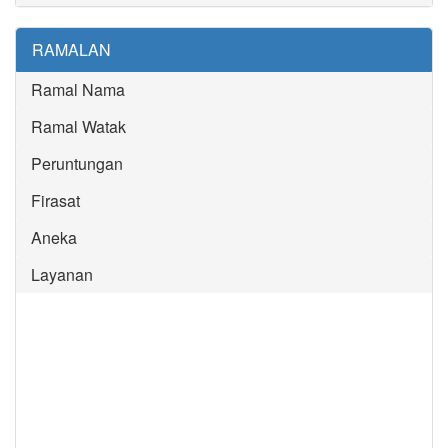
RAMALAN
Ramal Nama
Ramal Watak
Peruntungan
Firasat
Aneka
Layanan