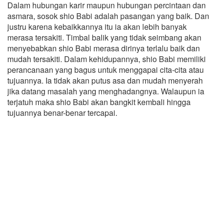
Dalam hubungan karir maupun hubungan percintaan dan
asmara, sosok shio Babi adalah pasangan yang baik. Dan
justru karena kebaikkannya itu ia akan lebih banyak
merasa tersakiti. Timbal balik yang tidak seimbang akan
menyebabkan shio Babi merasa dirinya terlalu baik dan
mudah tersakiti. Dalam kehidupannya, shio Babi memiliki
perancanaan yang bagus untuk menggapai cita-cita atau
tujuannya. Ia tidak akan putus asa dan mudah menyerah
jika datang masalah yang menghadangnya. Walaupun ia
terjatuh maka shio Babi akan bangkit kembali hingga
tujuannya benar-benar tercapai.