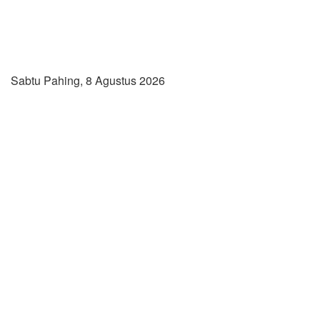
Sabtu Pahing, 8 Agustus 2026