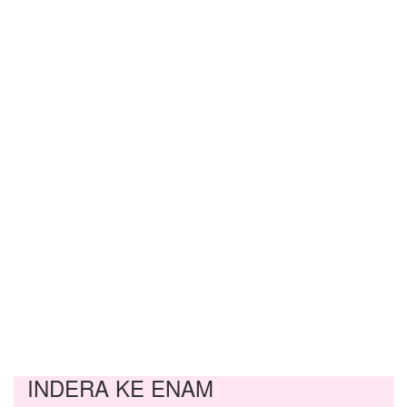
INDERA KE ENAM