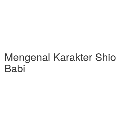
Mengenal Karakter Shio
Babi