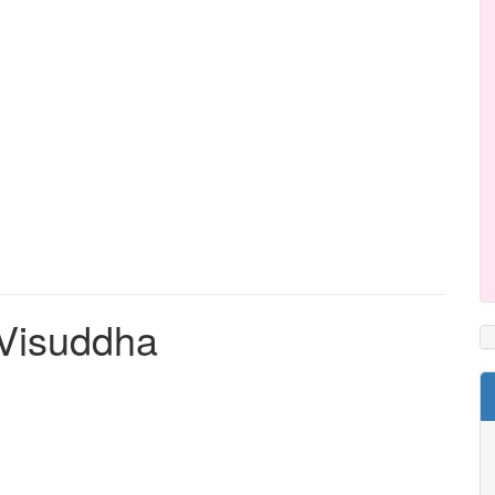
 Visuddha