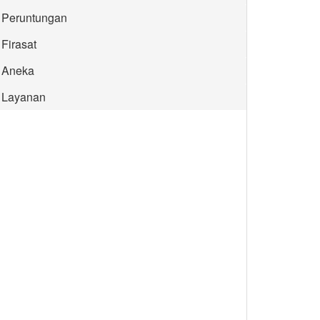
Peruntungan
Firasat
Aneka
Layanan