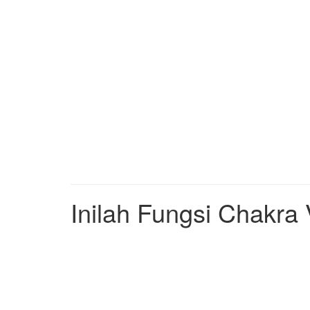
Inilah Fungsi Chakra