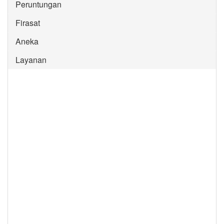
Peruntungan
Firasat
Aneka
Layanan