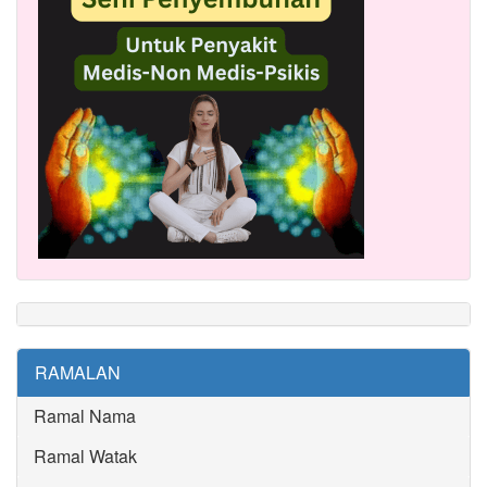
RAMALAN
Ramal Nama
Ramal Watak