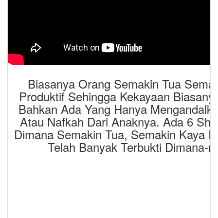
Biasanya Orang Semakin Tua Semak
Produktif Sehingga Kekayaan Biasany
Bahkan Ada Yang Hanya Mengandalka
Atau Nafkah Dari Anaknya. Ada 6 Shi
Dimana Semakin Tua, Semakin Kaya Ra
Telah Banyak Terbukti Dimana-m