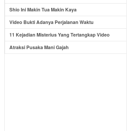
Shio Ini Makin Tua Makin Kaya
Video Bukti Adanya Perjalanan Waktu
11 Kejadian Misterius Yang Tertangkap Video
Atraksi Pusaka Mani Gajah