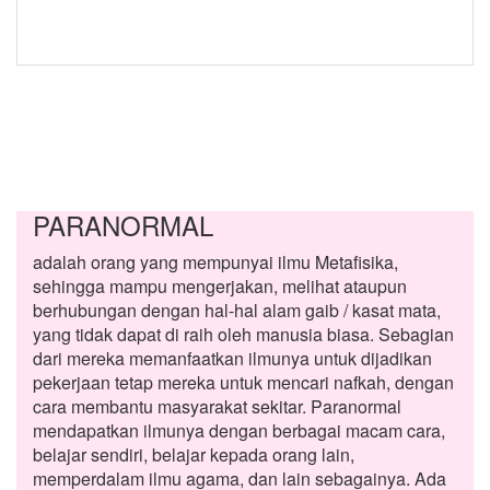
PARANORMAL
adalah orang yang mempunyai ilmu Metafisika,
sehingga mampu mengerjakan, melihat ataupun
berhubungan dengan hal-hal alam gaib / kasat mata,
yang tidak dapat di raih oleh manusia biasa. Sebagian
dari mereka memanfaatkan ilmunya untuk dijadikan
pekerjaan tetap mereka untuk mencari nafkah, dengan
cara membantu masyarakat sekitar. Paranormal
mendapatkan ilmunya dengan berbagai macam cara,
belajar sendiri, belajar kepada orang lain,
memperdalam ilmu agama, dan lain sebagainya. Ada