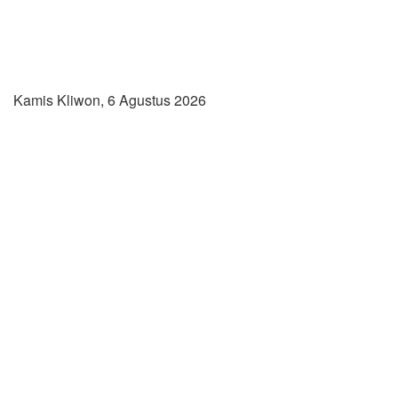
Kamis Kliwon, 6 Agustus 2026