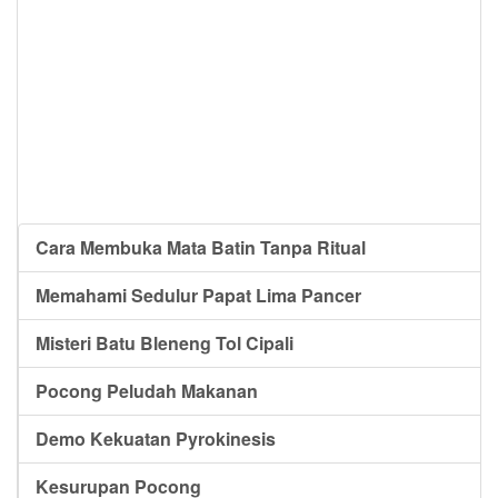
Cara Membuka Mata Batin Tanpa Ritual
Memahami Sedulur Papat Lima Pancer
Misteri Batu Bleneng Tol Cipali
Pocong Peludah Makanan
Demo Kekuatan Pyrokinesis
Kesurupan Pocong