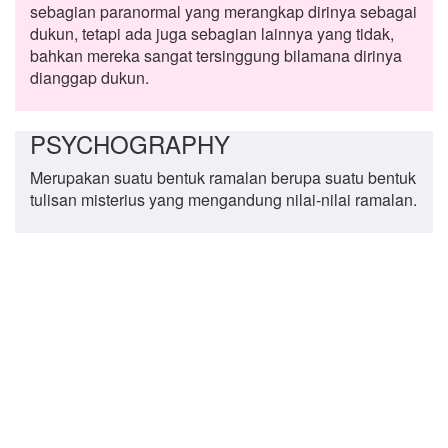
sebagian paranormal yang merangkap dirinya sebagai
dukun, tetapi ada juga sebagian lainnya yang tidak,
bahkan mereka sangat tersinggung bilamana dirinya
dianggap dukun.
PSYCHOGRAPHY
Merupakan suatu bentuk ramalan berupa suatu bentuk
tulisan misterius yang mengandung nilai-nilai ramalan.