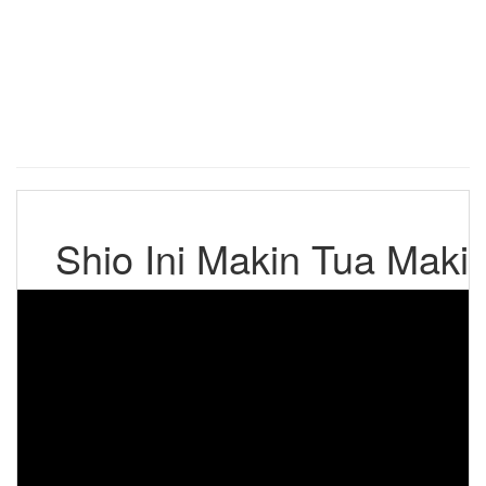
Shio Ini Makin Tua Maki