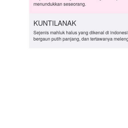
menundukkan seseorang.
KUNTILANAK
Sejenis mahluk halus yang dikenal di indonesi
bergaun putih panjang, dan tertawanya meleng