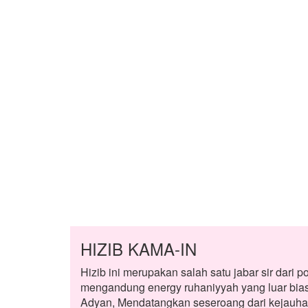
HIZIB KAMA-IN
Hizib ini merupakan salah satu jabar sir da
mengandung energy ruhaniyyah yang luar bias
Adyan, Mendatangkan seseroang dari kejauhan