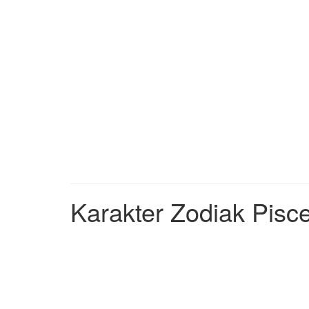
Karakter Zodiak Pisc