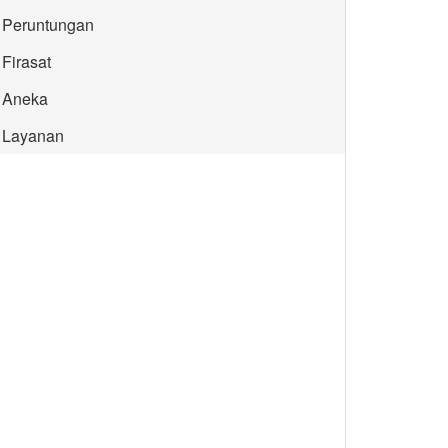
Peruntungan
Firasat
Aneka
Layanan