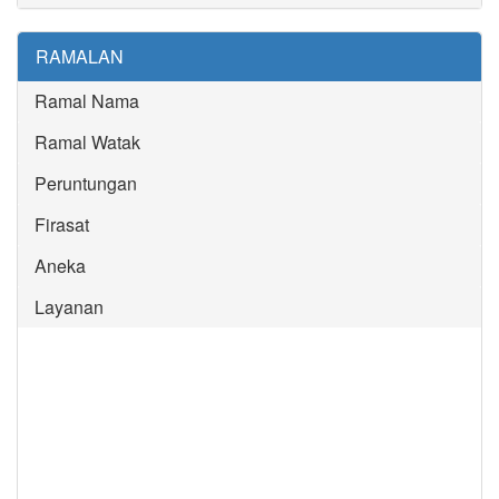
RAMALAN
Ramal Nama
Ramal Watak
Peruntungan
Firasat
Aneka
Layanan