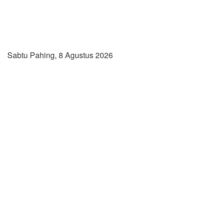
Sabtu Pahing, 8 Agustus 2026