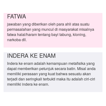
FATWA
jawaban yang diberikan oleh para ahli atas suatu
permasalahan yang muncul di masyarakat misalnya
fatwa halal/haram tentang bayi tabung, kloning,
narkoba dll.
INDERA KE ENAM
Indera ke enam adalah kemampuan metafisika yang
dapat memberikan petunjuk secara batin. Misal anda
memiliki perasaan yang kuat bahwa sesuatu akan
terjadi dan seringkali terbukti maka itu adalah ciri-ciri
memiliki indera ke enam.