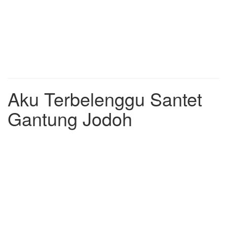
Aku Terbelenggu Santet
Gantung Jodoh