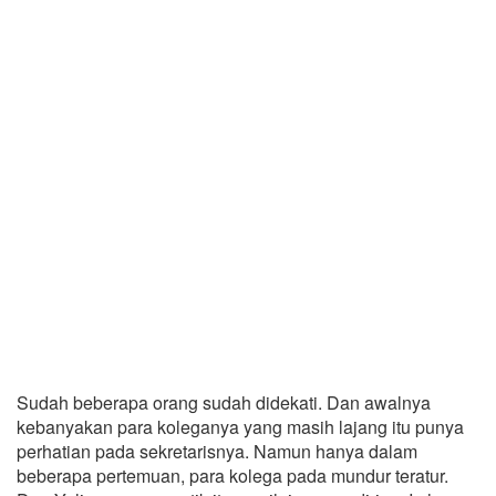
Sudah beberapa orang sudah didekati. Dan awalnya
kebanyakan para koleganya yang masih lajang itu punya
perhatian pada sekretarisnya. Namun hanya dalam
beberapa pertemuan, para kolega pada mundur teratur.