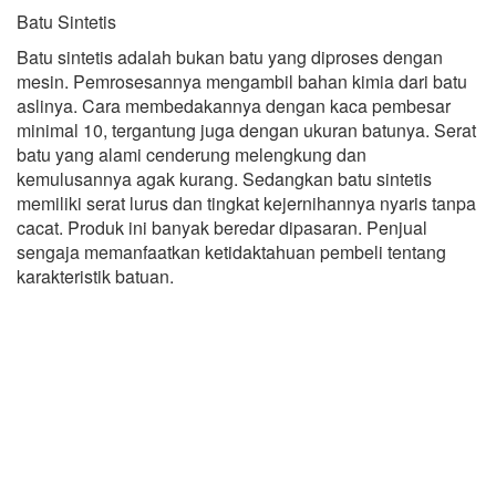
Batu Sintetis
Batu sintetis adalah bukan batu yang diproses dengan
mesin. Pemrosesannya mengambil bahan kimia dari batu
aslinya. Cara membedakannya dengan kaca pembesar
minimal 10, tergantung juga dengan ukuran batunya. Serat
batu yang alami cenderung melengkung dan
kemulusannya agak kurang. Sedangkan batu sintetis
memiliki serat lurus dan tingkat kejernihannya nyaris tanpa
cacat. Produk ini banyak beredar dipasaran. Penjual
sengaja memanfaatkan ketidaktahuan pembeli tentang
karakteristik batuan.