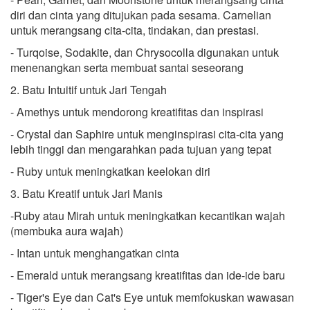
diri dan cinta yang ditujukan pada sesama. Carnelian
untuk merangsang cita-cita, tindakan, dan prestasi.
- Turqoise, Sodakite, dan Chrysocolla digunakan untuk
menenangkan serta membuat santai seseorang
2. Batu Intuitif untuk Jari Tengah
- Amethys untuk mendorong kreatifitas dan inspirasi
- Crystal dan Saphire untuk menginspirasi cita-cita yang
lebih tinggi dan mengarahkan pada tujuan yang tepat
- Ruby untuk meningkatkan keelokan diri
3. Batu Kreatif untuk Jari Manis
-Ruby atau Mirah untuk meningkatkan kecantikan wajah
(membuka aura wajah)
- Intan untuk menghangatkan cinta
- Emerald untuk merangsang kreatifitas dan ide-ide baru
- Tiger's Eye dan Cat's Eye untuk memfokuskan wawasan