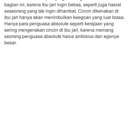
bagian ini, karena ibu jari ingin bebas, seperti juga hasrat
seseorang yang tak ingin dihambat. Cincin dikenakan di
ibu jari hanya akan menimbulkan keegoan yang luar biasa.
Hanya para penguasa absolute seperti kerajaan yang
sering mengenakan cincin di ibu jari, karena memang
seorang penguasa absolute harus ambisius dan egonya
besar.