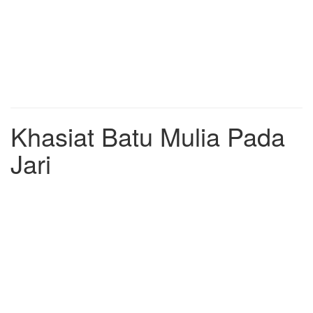
Khasiat Batu Mulia Pada
Jari