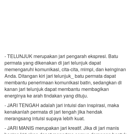
- TELUNJUK merupakan jari pengarah ekspresi. Batu
permata yang dikenakan di jari telunjuk dapat
memengaruhi komunikasi, cita-cita, mimpi, dan keinginan
Anda. Ditangan kiri jari telunjuk_ batu permata dapat
membantu penerimaan komunikasi batin, sedangkan di
kanan jari telunjuk dapat membantu membagikan
energinya ke arah tindakan yang dituju.
- JARI TENGAH adalah jari intuisi dan inspirasi, maka
kenakanlah permata di jari tengah jika hendak
merangsang intuisi supaya lebih kuat.
- JARI MANIS merupakan jari kreatif. Jika di jari manis