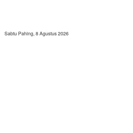
Sabtu Pahing, 8 Agustus 2026