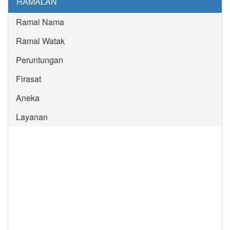
RAMALAN
Ramal Nama
Ramal Watak
Peruntungan
Firasat
Aneka
Layanan