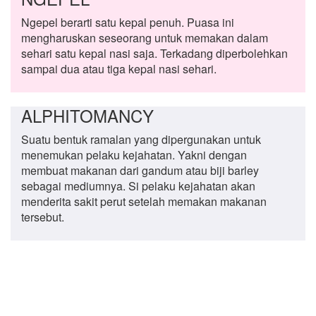
Ngepel berarti satu kepal penuh. Puasa ini
mengharuskan seseorang untuk memakan dalam
sehari satu kepal nasi saja. Terkadang diperbolehkan
sampai dua atau tiga kepal nasi sehari.
ALPHITOMANCY
Suatu bentuk ramalan yang dipergunakan untuk
menemukan pelaku kejahatan. Yakni dengan
membuat makanan dari gandum atau biji barley
sebagai mediumnya. Si pelaku kejahatan akan
menderita sakit perut setelah memakan makanan
tersebut.