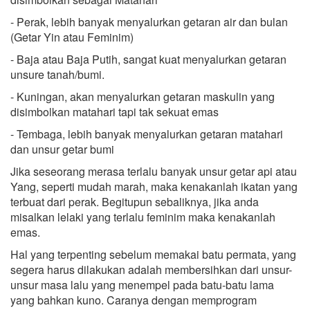
- Perak, lebih banyak menyalurkan getaran air dan bulan
(Getar Yin atau Feminim)
- Baja atau Baja Putih, sangat kuat menyalurkan getaran
unsure tanah/bumi.
- Kuningan, akan menyalurkan getaran maskulin yang
disimbolkan matahari tapi tak sekuat emas
- Tembaga, lebih banyak menyalurkan getaran matahari
dan unsur getar bumi
Jika seseorang merasa terlalu banyak unsur getar api atau
Yang, seperti mudah marah, maka kenakanlah ikatan yang
terbuat dari perak. Begitupun sebaliknya, jika anda
misalkan lelaki yang terlalu feminim maka kenakanlah
emas.
Hal yang terpenting sebelum memakai batu permata, yang
segera harus dilakukan adalah membersihkan dari unsur-
unsur masa lalu yang menempel pada batu-batu lama
yang bahkan kuno. Caranya dengan memprogram