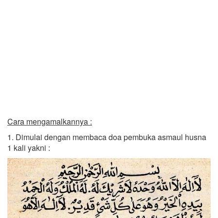
Cara mengamalkannya :
1. Dimulai dengan membaca doa pembuka asmaul husna
1 kali yakni :