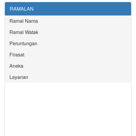
RAMALAN
Ramal Nama
Ramal Watak
Peruntungan
Firasat
Aneka
Layanan