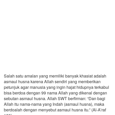
Salah satu amalan yang memiliki banyak khasiat adalah
asmaul husna karena Allah sendiri yang memberikan
petunjuk agar manusia yang ingin hajat hidupnya terkabul
bisa berdoa dengan 99 nama Allah yang dikenal dengan
sebutan asmaul husna. Allah SWT berfirman: “Dan bagi
Allah itu nama-nama yang Indah (asmaul husna), maka
berdoalah dengan menyebut asmaul husna itu.” (Al-A’raf