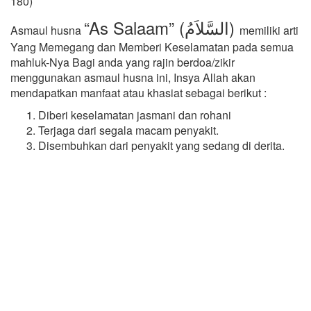
180)
“As Salaam” (السَّلاَمُ)
Asmaul husna
memiliki arti
Yang Memegang dan Memberi Keselamatan pada semua
mahluk-Nya Bagi anda yang rajin berdoa/zikir
menggunakan asmaul husna ini, Insya Allah akan
mendapatkan manfaat atau khasiat sebagai berikut :
Diberi keselamatan jasmani dan rohani
Terjaga dari segala macam penyakit.
Disembuhkan dari penyakit yang sedang di derita.