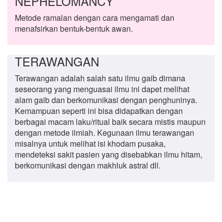
NEPHELOMANCY
Metode ramalan dengan cara mengamati dan
menafsirkan bentuk-bentuk awan.
TERAWANGAN
Terawangan adalah salah satu ilmu gaib dimana
seseorang yang menguasai ilmu ini dapet melihat
alam gaib dan berkomunikasi dengan penghuninya.
Kemampuan seperti ini bisa didapatkan dengan
berbagai macam laku/ritual baik secara mistis maupun
dengan metode ilmiah. Kegunaan ilmu terawangan
misalnya untuk melihat isi khodam pusaka,
mendeteksi sakit pasien yang disebabkan ilmu hitam,
berkomunikasi dengan makhluk astral dll.