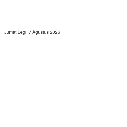
Jumat Legi, 7 Agustus 2026