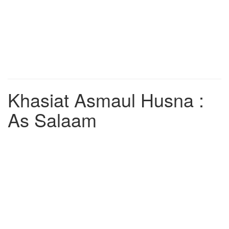
Khasiat Asmaul Husna :
As Salaam