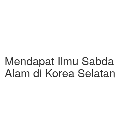
Mendapat Ilmu Sabda
Alam di Korea Selatan