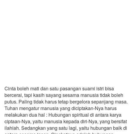
Cinta boleh mati dan satu pasangan suami istri bisa
bercerai, tapi kasih sayang sesama manusia tidak boleh
putus. Paling tidak harus tetap bergelora sepanjang masa.
Tuhan mengatur manusia yang diciptakan-Nya harus
melakukan dua hal : Hubungan spiritual di antara karya
ciptaan-Nya, yaitu manusia kepada diri-Nya, yang bersifat
ilahiah. Sedangkan yang satu lagi, yaitu hubungan baik di