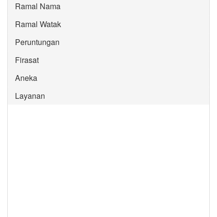
Ramal Nama
Ramal Watak
Peruntungan
Firasat
Aneka
Layanan