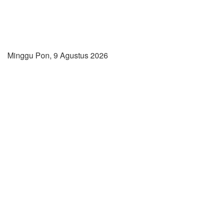
Minggu Pon, 9 Agustus 2026