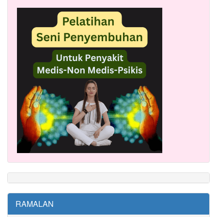
RAMALAN