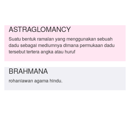
ASTRAGLOMANCY
Suatu bentuk ramalan yang menggunakan sebuah
dadu sebagai mediumnya dimana permukaan dadu
tersebut tertera angka atau huruf
BRAHMANA
rohaniawan agama hindu.