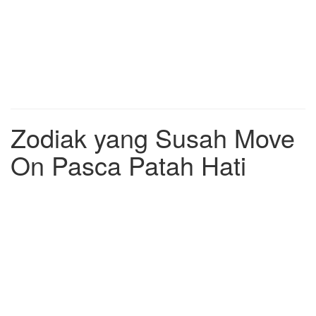
Zodiak yang Susah Move
On Pasca Patah Hati