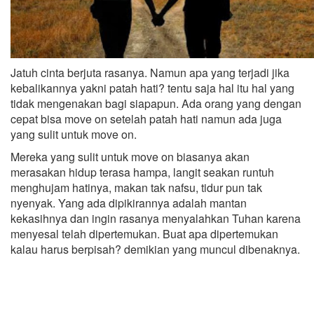
Jatuh cinta berjuta rasanya. Namun apa yang terjadi jika
kebalikannya yakni patah hati? tentu saja hal itu hal yang
tidak mengenakan bagi siapapun. Ada orang yang dengan
cepat bisa move on setelah patah hati namun ada juga
yang sulit untuk move on.
Mereka yang sulit untuk move on biasanya akan
merasakan hidup terasa hampa, langit seakan runtuh
menghujam hatinya, makan tak nafsu, tidur pun tak
nyenyak. Yang ada dipikirannya adalah mantan
kekasihnya dan ingin rasanya menyalahkan Tuhan karena
menyesal telah dipertemukan. Buat apa dipertemukan
kalau harus berpisah? demikian yang muncul dibenaknya.