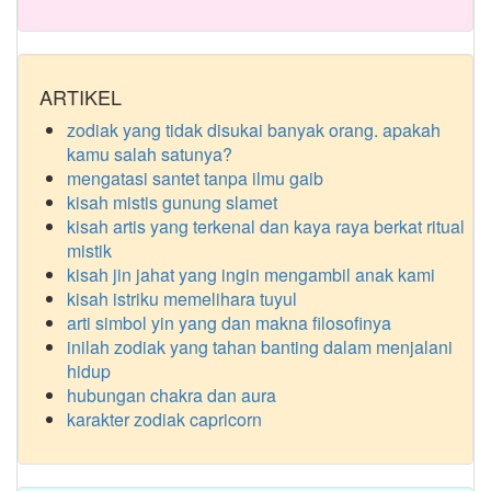
ARTIKEL
zodiak yang tidak disukai banyak orang. apakah
kamu salah satunya?
mengatasi santet tanpa ilmu gaib
kisah mistis gunung slamet
kisah artis yang terkenal dan kaya raya berkat ritual
mistik
kisah jin jahat yang ingin mengambil anak kami
kisah istriku memelihara tuyul
arti simbol yin yang dan makna filosofinya
inilah zodiak yang tahan banting dalam menjalani
hidup
hubungan chakra dan aura
karakter zodiak capricorn