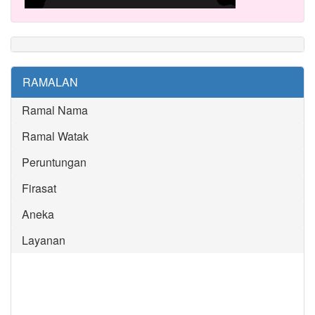
RAMALAN
Ramal Nama
Ramal Watak
Peruntungan
Firasat
Aneka
Layanan