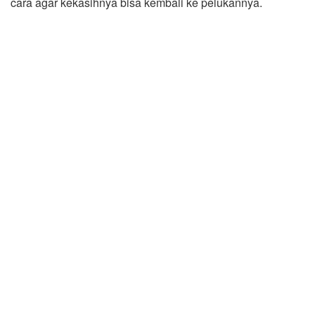
cara agar kekasihnya bisa kembali ke pelukannya.