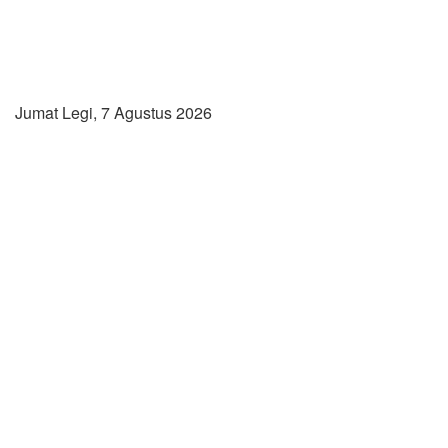
Jumat Legi, 7 Agustus 2026