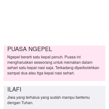
PUASA NGEPEL
Ngepel berarti satu kepal penuh. Puasa ini
mengharuskan seseorang untuk memakan dalam
sehari satu kepal nasi saja. Terkadang diperbolehkan
sampai dua atau tiga kepal nasi sehari.
ILAFI
Jiwa yang terhalus yang sudah mampu bertemu
dengan Tuhan.