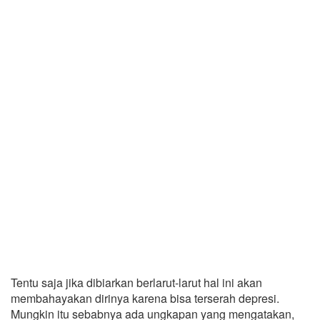
Tentu saja jika dibiarkan berlarut-larut hal ini akan
membahayakan dirinya karena bisa terserah depresi.
Mungkin itu sebabnya ada ungkapan yang mengatakan,