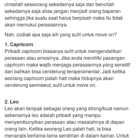
cintailah seseorang sekedarnya saja dan bencilah
sekedarnya saja alias jangan menjadi orang baperan
sehingga jika suatu saat harus berpisah maka itu tidak
akan memukul perasaannya.
Nah, zodiak apa saja sih yang sulit untuk move on?
1. Capricorn
Pribadi capricorn biasanya sulit untuk mengendalikan
perasaan atau emosinya. Jika anda memiliki pasangan
capricorn maka wajib menjaga perasaannya yang sensitif
dan bahkan bisa cenderung temperamental. Jadi ketika
seorang capricorn patah hati maka hidupnya akan
cenderung semrawut, sulit untuk move on.
2. Leo
Leo akan tampak sebagai orang yang strong/kuat namun
sebenarnya leo adalah pribadi yang mampu
menyembunyikan perasaan atau masalahnya di depan
orang lain. Ketika seorang Leo patah hati, ia bisa
menangis berlama-lama sendirian di dalam kamar. Untuk