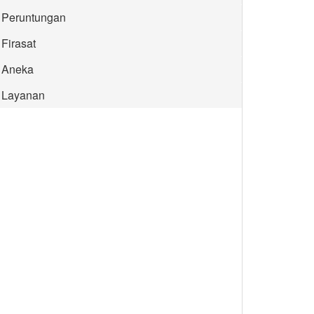
Peruntungan
Firasat
Aneka
Layanan