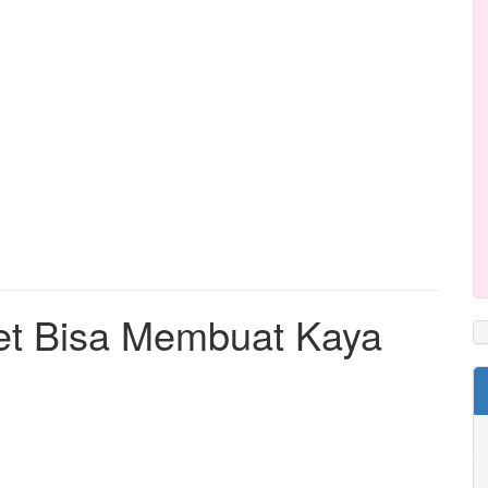
et Bisa Membuat Kaya