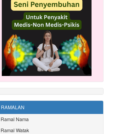
RAMALAN
Ramal Nama
Ramal Watak