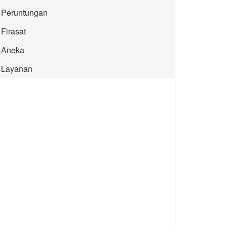
Peruntungan
Firasat
Aneka
Layanan