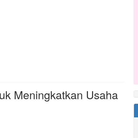
tuk Meningkatkan Usaha