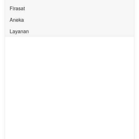
Firasat
Aneka
Layanan