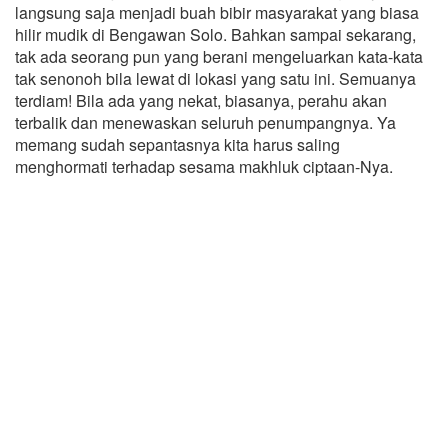
langsung saja menjadi buah bibir masyarakat yang biasa
hilir mudik di Bengawan Solo. Bahkan sampai sekarang,
tak ada seorang pun yang berani mengeluarkan kata-kata
tak senonoh bila lewat di lokasi yang satu ini. Semuanya
terdiam! Bila ada yang nekat, biasanya, perahu akan
terbalik dan menewaskan seluruh penumpangnya. Ya
memang sudah sepantasnya kita harus saling
menghormati terhadap sesama makhluk ciptaan-Nya.