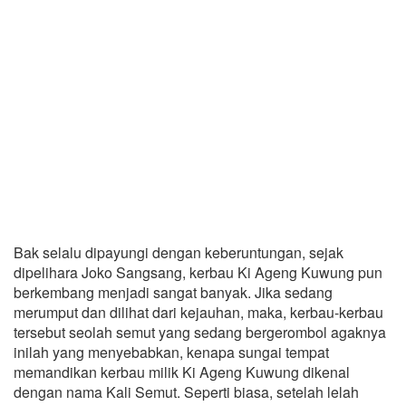
Bak selalu dipayungi dengan keberuntungan, sejak
dipelihara Joko Sangsang, kerbau Ki Ageng Kuwung pun
berkembang menjadi sangat banyak. Jika sedang
merumput dan dilihat dari kejauhan, maka, kerbau-kerbau
tersebut seolah semut yang sedang bergerombol agaknya
inilah yang menyebabkan, kenapa sungai tempat
memandikan kerbau milik Ki Ageng Kuwung dikenal
dengan nama Kali Semut. Seperti biasa, setelah lelah