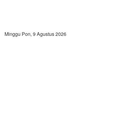
Minggu Pon, 9 Agustus 2026