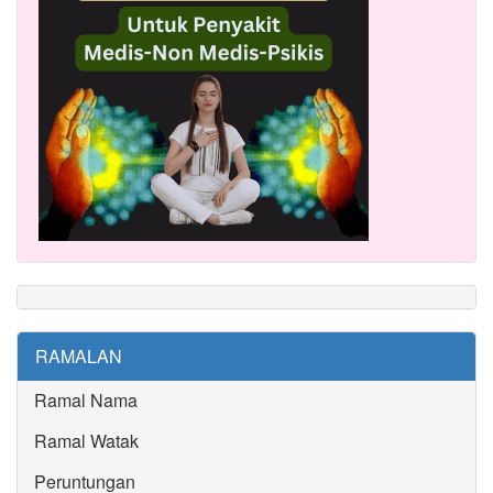
RAMALAN
Ramal Nama
Ramal Watak
Peruntungan