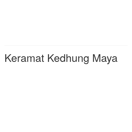
Keramat Kedhung Maya