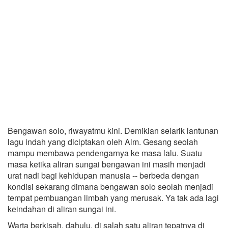
Bengawan solo, riwayatmu kini. Demikian selarik lantunan
lagu indah yang diciptakan oleh Alm. Gesang seolah
mampu membawa pendengarnya ke masa lalu. Suatu
masa ketika aliran sungai bengawan ini masih menjadi
urat nadi bagi kehidupan manusia -- berbeda dengan
kondisi sekarang dimana bengawan solo seolah menjadi
tempat pembuangan limbah yang merusak. Ya tak ada lagi
keindahan di aliran sungai ini.
Warta berkisah, dahulu, di salah satu aliran tepatnya di