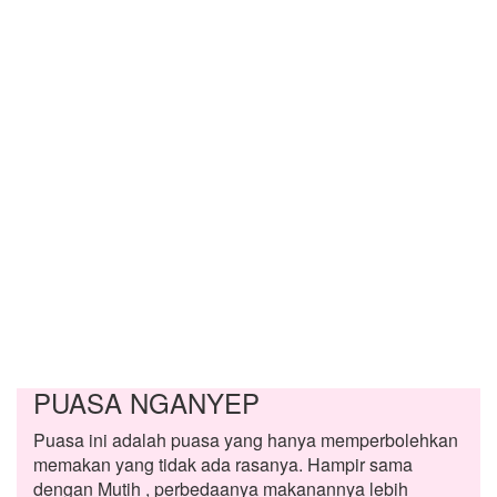
PUASA NGANYEP
Puasa ini adalah puasa yang hanya memperbolehkan
memakan yang tidak ada rasanya. Hampir sama
dengan Mutih , perbedaanya makanannya lebih