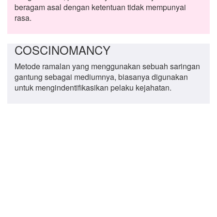
beragam asal dengan ketentuan tidak mempunyai
rasa.
COSCINOMANCY
Metode ramalan yang menggunakan sebuah saringan
gantung sebagai mediumnya, biasanya digunakan
untuk mengindentifikasikan pelaku kejahatan.