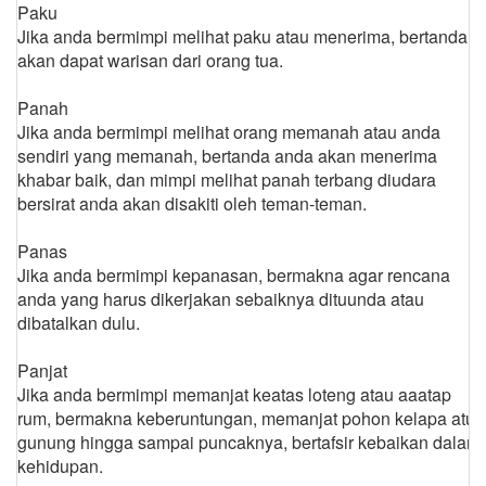
Paku
Jika anda bermimpi melihat paku atau menerima, bertanda
akan dapat warisan dari orang tua.
Panah
Jika anda bermimpi melihat orang memanah atau anda
sendiri yang memanah, bertanda anda akan menerima
khabar baik, dan mimpi melihat panah terbang diudara
bersirat anda akan disakiti oleh teman-teman.
Panas
Jika anda bermimpi kepanasan, bermakna agar rencana
anda yang harus dikerjakan sebaiknya dituunda atau
dibatalkan dulu.
Panjat
Jika anda bermimpi memanjat keatas loteng atau aaatap
rum, bermakna keberuntungan, memanjat pohon kelapa atu
gunung hingga sampai puncaknya, bertafsir kebaikan dalam
kehidupan.