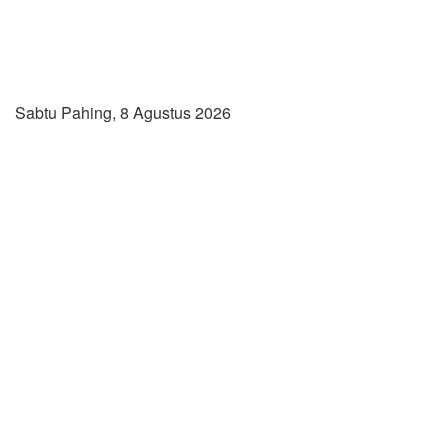
Sabtu Pahing, 8 Agustus 2026