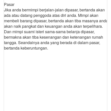
Pasar
Jika anda bermimpi berjalan-jalan dipasar, bertanda akan
ada atau datang penggoda atas diri anda. Mimpi akan
membeli barang dipasar, bertanda akan tiba masanya anda
akan naik pangkat dan keuangan anda akan terpelihara.
Dan mimpi suami isteri sama-sama belanja dipasar,
bermakna akan tiba kesenangan dan ketenangan rumah
tangga. Seandainya anda yang berada di dalam pasar,
bertanda keberuntungan.