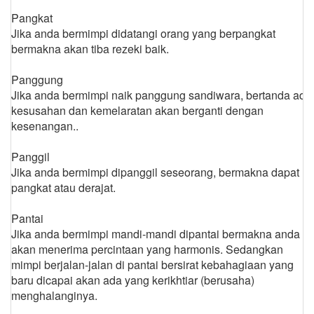
Pangkat
Jika anda bermimpi didatangi orang yang berpangkat
bermakna akan tiba rezeki baik.
Panggung
Jika anda bermimpi naik panggung sandiwara, bertanda ada
kesusahan dan kemelaratan akan berganti dengan
kesenangan..
Panggil
Jika anda bermimpi dipanggil seseorang, bermakna dapat
pangkat atau derajat.
Pantai
Jika anda bermimpi mandi-mandi dipantai bermakna anda
akan menerima percintaan yang harmonis. Sedangkan
mimpi berjalan-jalan di pantai bersirat kebahagiaan yang
baru dicapai akan ada yang kerikhtiar (berusaha)
menghalanginya.