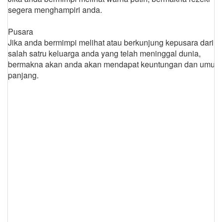
segera menghampiri anda.
Pusara
Jika anda bermimpi melihat atau berkunjung kepusara dari
salah satru keluarga anda yang telah meninggal dunia,
bermakna akan anda akan mendapat keuntungan dan umur
panjang.