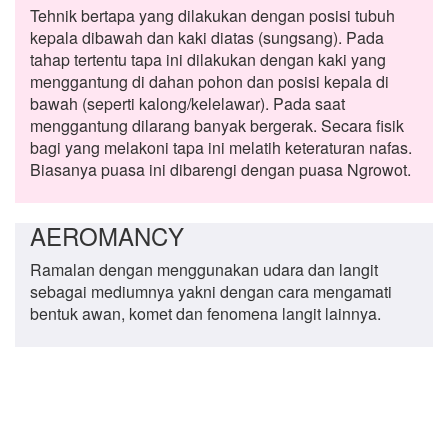
Tehnik bertapa yang dilakukan dengan posisi tubuh
kepala dibawah dan kaki diatas (sungsang). Pada
tahap tertentu tapa ini dilakukan dengan kaki yang
menggantung di dahan pohon dan posisi kepala di
bawah (seperti kalong/kelelawar). Pada saat
menggantung dilarang banyak bergerak. Secara fisik
bagi yang melakoni tapa ini melatih keteraturan nafas.
Biasanya puasa ini dibarengi dengan puasa Ngrowot.
AEROMANCY
Ramalan dengan menggunakan udara dan langit
sebagai mediumnya yakni dengan cara mengamati
bentuk awan, komet dan fenomena langit lainnya.