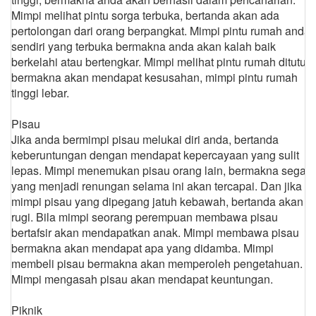
Mimpi melihat pintu sorga terbuka, bertanda akan ada
pertolongan dari orang berpangkat. Mimpi pintu rumah anda
sendiri yang terbuka bermakna anda akan kalah baik
berkelahi atau bertengkar. Mimpi melihat pintu rumah ditutup,
bermakna akan mendapat kesusahan, mimpi pintu rumah
tinggi lebar.
Pisau
Jika anda bermimpi pisau melukai diri anda, bertanda
keberuntungan dengan mendapat kepercayaan yang sulit
lepas. Mimpi menemukan pisau orang lain, bermakna segala
yang menjadi renungan selama ini akan tercapai. Dan jika
mimpi pisau yang dipegang jatuh kebawah, bertanda akan
rugi. Bila mimpi seorang perempuan membawa pisau
bertafsir akan mendapatkan anak. Mimpi membawa pisau
bermakna akan mendapat apa yang didamba. Mimpi
membeli pisau bermakna akan memperoleh pengetahuan.
Mimpi mengasah pisau akan mendapat keuntungan.
Piknik