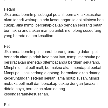
Petani
Jika anda bermimpi sebagai petani, bermakna kesusahan
akan terjadi walaupun ada kesenangan tetapi nilainya hanya
cukup. Jika mimpi bercakap-cakap dengan seorang petani,
bermakna anda akan mampu untuk menolong seseorang
yang berada dalam kesulitan.
Peti
Jika anda bermimpi menaruh barang-barang dalam peti,
bertanda akan pindah ketempat lain, mimpi membuka peti,
bersirat akan menetap ditempat anda berdiam sekarang.
Mimpi melihat peti mati, bermakna akan mendapat berkah.
Mimpi peti mati sedang digotong, bermakna akan datang
keberuntungan setelah sekian lama hidup susah. Mimpi
mebuka peti mati dan bercakap-cakap dengan jenazah
didalamnya, bermakna akan datang
kesengsaraan/kesusahan.
Petir