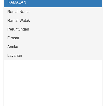
RAMALAN
Ramal Nama
Ramal Watak
Peruntungan
Firasat
Aneka
Layanan