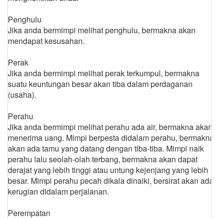
Penghulu
Jika anda bermimpi melihat penghulu, bermakna akan
mendapat kesusahan.
Perak
Jika anda bermimpi melihat perak terkumpul, bermakna
suatu keuntungan besar akan tiba dalam perdaganan
(usaha).
Perahu
Jika anda bermimpi melihat perahu ada air, bermakna akan
menerima uang. Mimpi berpesta didalam perahu, bermakna
akan ada tamu yang datang dengan tiba-tiba. Mimpi naik
perahu lalu seolah-olah terbang, bermakna akan dapat
derajat yang lebih tinggi atau untung kejenjang yang lebih
besar. Mimpi perahu pecah dikala dinaiki, bersirat akan ada
kerugian didalam perjalanan.
Perempatan