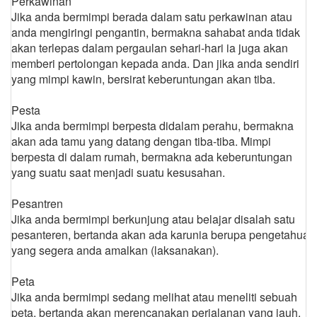
Perkawinan
Jika anda bermimpi berada dalam satu perkawinan atau
anda mengiringi pengantin, bermakna sahabat anda tidak
akan terlepas dalam pergaulan sehari-hari ia juga akan
memberi pertolongan kepada anda. Dan jika anda sendiri
yang mimpi kawin, bersirat keberuntungan akan tiba.
Pesta
Jika anda bermimpi berpesta didalam perahu, bermakna
akan ada tamu yang datang dengan tiba-tiba. Mimpi
berpesta di dalam rumah, bermakna ada keberuntungan
yang suatu saat menjadi suatu kesusahan.
Pesantren
Jika anda bermimpi berkunjung atau belajar disalah satu
pesanteren, bertanda akan ada karunia berupa pengetahuan
yang segera anda amalkan (laksanakan).
Peta
Jika anda bermimpi sedang melihat atau meneliti sebuah
peta, bertanda akan merencanakan perjalanan yang jauh.