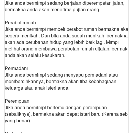
Jika anda bermimpi sedang berjalan diperempatan jalan,
bermakna anda akan menerima pujian orang.
Perabot rumah
Jika anda bermimpi membeli perabot rumah bermakna akan
segera menikah. Dan bila anda sudah menikah, bermakna
akan ada perubahan hidup yang lebih baik lagi. Mimpi
melihat orang membawa perabotan rumah dijalan, bermakna
anda akan selalu kesukaran.
Permadani
Jika anda bermimpi sedang menyapu permadani atau
membersihkannya, bermakna akan tiba kebahagiaan
keluarga atau anak isteri anda.
Perempuan
Jika anda bermimpi bertemu dengan perempuan
(sebaliknya), bermakna akan dapat isteri baru (Karena sebab
yang benar).