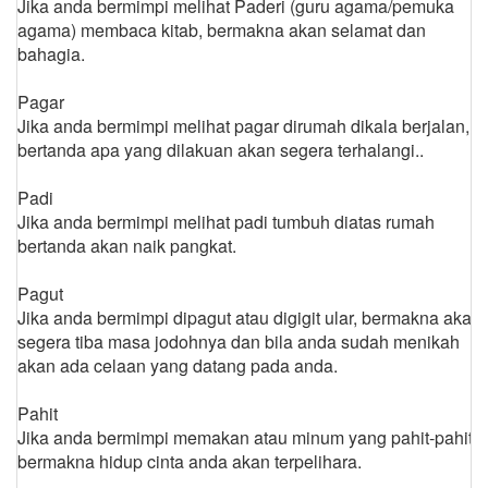
Jika anda bermimpi melihat Paderi (guru agama/pemuka
agama) membaca kitab, bermakna akan selamat dan
bahagia.
Pagar
Jika anda bermimpi melihat pagar dirumah dikala berjalan,
bertanda apa yang dilakuan akan segera terhalangi..
Padi
Jika anda bermimpi melihat padi tumbuh diatas rumah
bertanda akan naik pangkat.
Pagut
Jika anda bermimpi dipagut atau digigit ular, bermakna akan
segera tiba masa jodohnya dan bila anda sudah menikah
akan ada celaan yang datang pada anda.
Pahit
Jika anda bermimpi memakan atau minum yang pahit-pahit,
bermakna hidup cinta anda akan terpelihara.