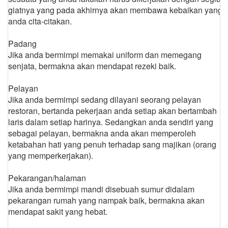
giatnya yang pada akhirnya akan membawa kebaikan yang
anda cita-citakan.
Padang
Jika anda bermimpi memakai uniform dan memegang
senjata, bermakna akan mendapat rezeki baik.
Pelayan
Jika anda bermimpi sedang dilayani seorang pelayan
restoran, bertanda pekerjaan anda setiap akan bertambah
laris dalam setiap harinya. Sedangkan anda sendiri yang
sebagai pelayan, bermakna anda akan memperoleh
ketabahan hati yang penuh terhadap sang majikan (orang
yang memperkerjakan).
Pekarangan/halaman
Jika anda bermimpi mandi disebuah sumur didalam
pekarangan rumah yang nampak baik, bermakna akan
mendapat sakit yang hebat.