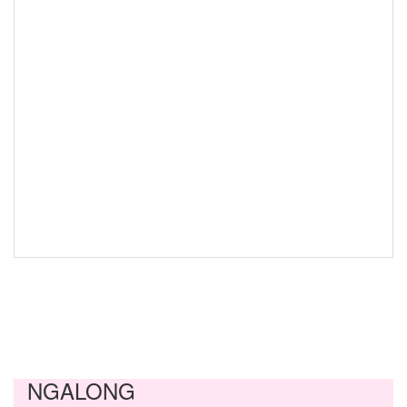
NGALONG