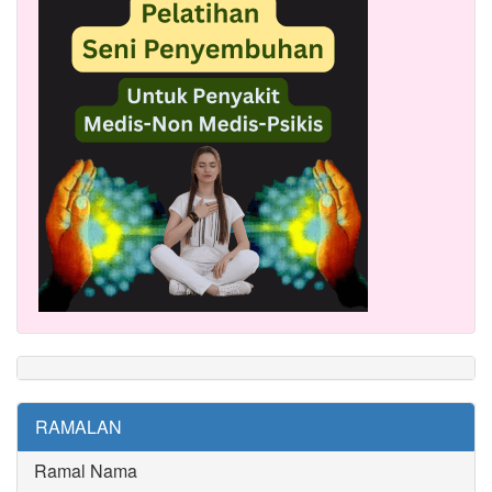
RAMALAN
Ramal Nama