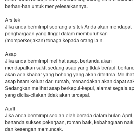
berhari-hari untuk menyelesaikannya.
Arsitek
Jika anda bermimpi seorang arsitek Anda akan mendapat
penghargaan yang tinggi dalam memburuhkan
(memperkerjakan) tenaga kepada orang lain.
Asap
Jika anda bermimpi melihat asap, bertanda akan
mendapatkan sakit sedang asap yang tidak berapi, bertanda
akan ada khabar yang bohong yang akan diterima. Melihat
asap hitam keluar dari rumah, menandakan akan dapat sakit.
Sedangkan melihat asap berkepul-kepul, alamat segala apa
yang dicita-citakan tidak akan tercapai.
April
Jika anda bermimpi seolah-olah berada dalam bulan April,
bertanda sukses pekerjaan, roman baik, kebahagiaan naik
dan kesengan memuncak.