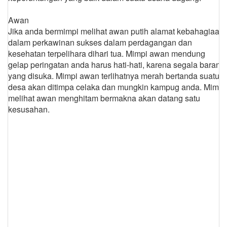
Awan
Jika anda bermimpi melihat awan putih alamat kebahagiaan
dalam perkawinan sukses dalam perdagangan dan
kesehatan terpelihara dihari tua. Mimpi awan mendung
gelap peringatan anda harus hati-hati, karena segala barang
yang disuka. Mimpi awan terlihatnya merah bertanda suatu
desa akan ditimpa celaka dan mungkin kampug anda. Mimpi
melihat awan menghitam bermakna akan datang satu
kesusahan.