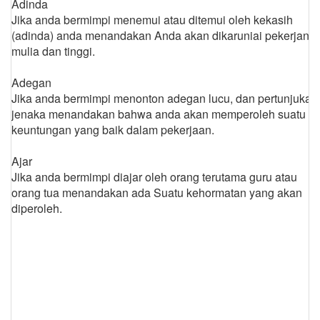
Adinda
Jika anda bermimpi menemui atau ditemui oleh kekasih
(adinda) anda menandakan Anda akan dikaruniai pekerjan
mulia dan tinggi.
Adegan
Jika anda bermimpi menonton adegan lucu, dan pertunjukan
jenaka menandakan bahwa anda akan memperoleh suatu
keuntungan yang baik dalam pekerjaan.
Ajar
Jika anda bermimpi diajar oleh orang terutama guru atau
orang tua menandakan ada Suatu kehormatan yang akan
diperoleh.