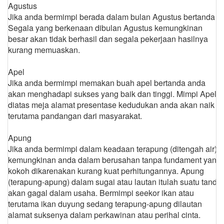
Agustus
Jika anda bermimpi berada dalam bulan Agustus bertanda
Segala yang berkenaan dibulan Agustus kemungkinan
besar akan tidak berhasil dan segala pekerjaan hasilnya
kurang memuaskan.
Apel
Jika anda bermimpi memakan buah apel bertanda anda
akan menghadapi sukses yang baik dan tinggi. Mimpi Apel
diatas meja alamat presentase kedudukan anda akan naik
terutama pandangan dari masyarakat.
Apung
Jika anda bermimpi dalam keadaan terapung (ditengah air)
kemungkinan anda dalam berusahan tanpa fundament yang
kokoh dikarenakan kurang kuat perhitungannya. Apung
(terapung-apung) dalam sugai atau lautan itulah suatu tanda
akan gagal dalam usaha. Bermimpi seekor ikan atau
terutama ikan duyung sedang terapung-apung dilautan
alamat suksenya dalam perkawinan atau perihal cinta.