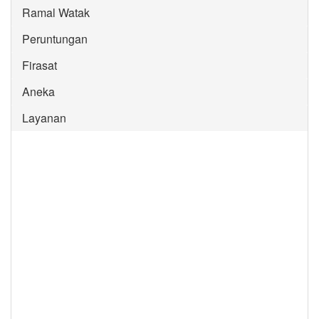
Ramal Watak
Peruntungan
Firasat
Aneka
Layanan