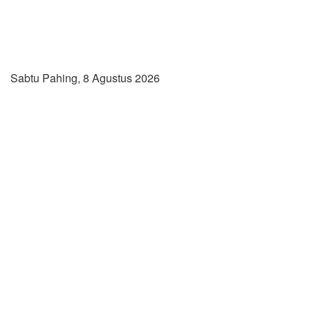
Sabtu Pahing, 8 Agustus 2026