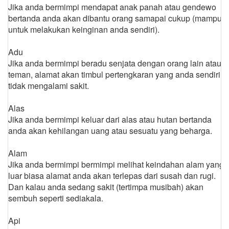
Jika anda bermimpi mendapat anak panah atau gendewo
bertanda anda akan dibantu orang samapai cukup (mampu
untuk melakukan keinginan anda sendiri).
Adu
Jika anda bermimpi beradu senjata dengan orang lain atau
teman, alamat akan timbul pertengkaran yang anda sendiri
tidak mengalami sakit.
Alas
Jika anda bermimpi keluar dari alas atau hutan bertanda
anda akan kehilangan uang atau sesuatu yang beharga.
Alam
Jika anda bermimpi bermimpi melihat keindahan alam yang
luar biasa alamat anda akan terlepas dari susah dan rugi.
Dan kalau anda sedang sakit (tertimpa musibah) akan
sembuh seperti sediakala.
Api