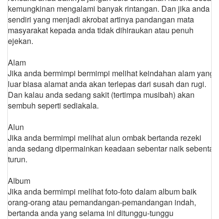
kemungkinan mengalami banyak rintangan. Dan jika anda
sendiri yang menjadi akrobat artinya pandangan mata
masyarakat kepada anda tidak dihiraukan atau penuh
ejekan.
Alam
Jika anda bermimpi bermimpi melihat keindahan alam yang
luar biasa alamat anda akan terlepas dari susah dan rugi.
Dan kalau anda sedang sakit (tertimpa musibah) akan
sembuh seperti sediakala.
Alun
Jika anda bermimpi melihat alun ombak bertanda rezeki
anda sedang dipermainkan keadaan sebentar naik sebentar
turun.
Album
Jika anda bermimpi melihat foto-foto dalam album baik
orang-orang atau pemandangan-pemandangan indah,
bertanda anda yang selama ini ditunggu-tunggu