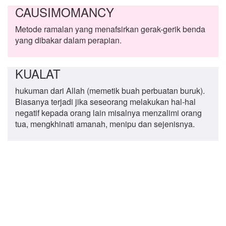
CAUSIMOMANCY
Metode ramalan yang menafsirkan gerak-gerik benda
yang dibakar dalam perapian.
KUALAT
hukuman dari Allah (memetik buah perbuatan buruk).
Biasanya terjadi jika seseorang melakukan hal-hal
negatif kepada orang lain misalnya menzalimi orang
tua, mengkhinati amanah, menipu dan sejenisnya.