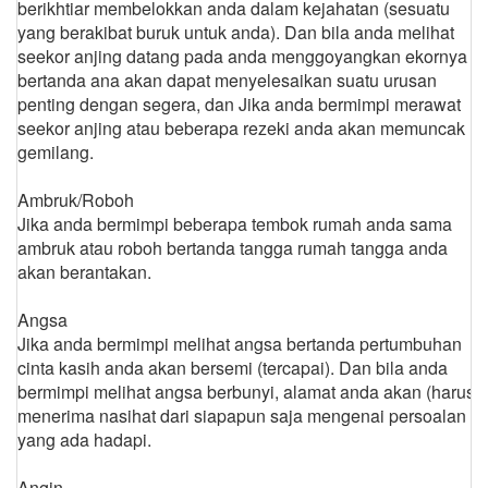
berikhtiar membelokkan anda dalam kejahatan (sesuatu
yang berakibat buruk untuk anda). Dan bila anda melihat
seekor anjing datang pada anda menggoyangkan ekornya
bertanda ana akan dapat menyelesaikan suatu urusan
penting dengan segera, dan Jika anda bermimpi merawat
seekor anjing atau beberapa rezeki anda akan memuncak
gemilang.
Ambruk/Roboh
Jika anda bermimpi beberapa tembok rumah anda sama
ambruk atau roboh bertanda tangga rumah tangga anda
akan berantakan.
Angsa
Jika anda bermimpi melihat angsa bertanda pertumbuhan
cinta kasih anda akan bersemi (tercapai). Dan bila anda
bermimpi melihat angsa berbunyi, alamat anda akan (harus)
menerima nasihat dari siapapun saja mengenai persoalan
yang ada hadapi.
Angin