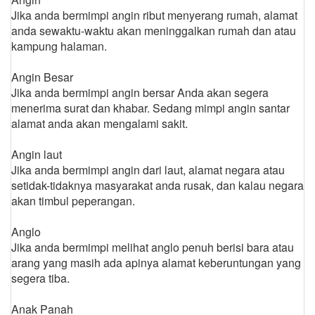
Jika anda bermimpi angin ribut menyerang rumah, alamat
anda sewaktu-waktu akan meninggalkan rumah dan atau
kampung halaman.
Angin Besar
Jika anda bermimpi angin bersar Anda akan segera
menerima surat dan khabar. Sedang mimpi angin santar
alamat anda akan mengalami sakit.
Angin laut
Jika anda bermimpi angin dari laut, alamat negara atau
setidak-tidaknya masyarakat anda rusak, dan kalau negara
akan timbul peperangan.
Anglo
Jika anda bermimpi melihat anglo penuh berisi bara atau
arang yang masih ada apinya alamat keberuntungan yang
segera tiba.
Anak Panah