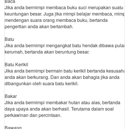
Baca
Jika anda bermimpi membaca buku suci merupakan suatu
keuntungan besar. Juga jika mimpi belajar membaca, mimpi
mendengan suara orang membaca buku, bertanda
pengertian anda akan bertambah.
Batu
Jika anda bermimpi mengangkat batu hendak dibawa pulang
kerumah, bertanda akan beruntung besar.
Batu Kerikil
Jika anda bermimpi bermain batu kerikil bertanda kesusahan
anda akan berkurang. Dan anda akan bahagia jika anda
dibangunkan oleh suara batu kerikil.
Bakar
Jika anda bermimpi membakar hutan atau alas, bertanda
daya upaya anda akan berhasil. Terutama dalam soal
perkawinan dan percintaan.
Bawang