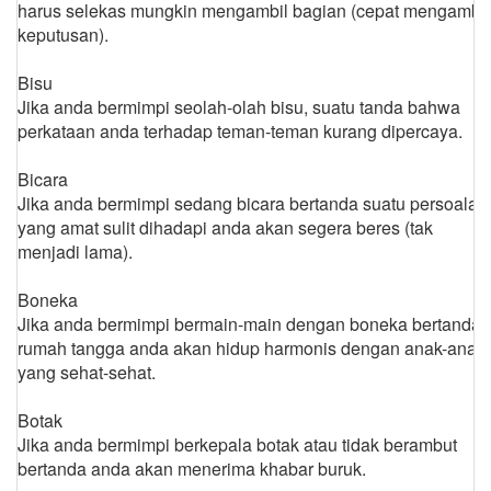
harus selekas mungkin mengambil bagian (cepat mengambil
keputusan).
Bisu
Jika anda bermimpi seolah-olah bisu, suatu tanda bahwa
perkataan anda terhadap teman-teman kurang dipercaya.
Bicara
Jika anda bermimpi sedang bicara bertanda suatu persoalan
yang amat sulit dihadapi anda akan segera beres (tak
menjadi lama).
Boneka
Jika anda bermimpi bermain-main dengan boneka bertanda
rumah tangga anda akan hidup harmonis dengan anak-anak
yang sehat-sehat.
Botak
Jika anda bermimpi berkepala botak atau tidak berambut
bertanda anda akan menerima khabar buruk.