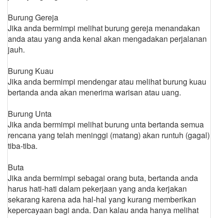
Burung Gereja
Jika anda bermimpi melihat burung gereja menandakan
anda atau yang anda kenal akan mengadakan perjalanan
jauh.
Burung Kuau
Jika anda bermimpi mendengar atau melihat burung kuau
bertanda anda akan menerima warisan atau uang.
Burung Unta
Jika anda bermimpi melihat burung unta bertanda semua
rencana yang telah meninggi (matang) akan runtuh (gagal)
tiba-tiba.
Buta
Jika anda bermimpi sebagai orang buta, bertanda anda
harus hati-hati dalam pekerjaan yang anda kerjakan
sekarang karena ada hal-hal yang kurang memberikan
kepercayaan bagi anda. Dan kalau anda hanya melihat