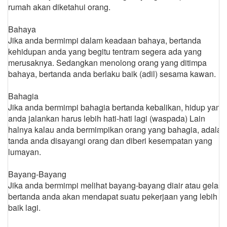
rumah akan diketahui orang.
Bahaya
Jika anda bermimpi dalam keadaan bahaya, bertanda
kehidupan anda yang begitu tentram segera ada yang
merusaknya. Sedangkan menolong orang yang ditimpa
bahaya, bertanda anda berlaku baik (adil) sesama kawan.
Bahagia
Jika anda bermimpi bahagia bertanda kebalikan, hidup yang
anda jalankan harus lebih hati-hati lagi (waspada) Lain
halnya kalau anda bermimpikan orang yang bahagia, adalah
tanda anda disayangi orang dan diberi kesempatan yang
lumayan.
Bayang-Bayang
Jika anda bermimpi melihat bayang-bayang diair atau gelas
bertanda anda akan mendapat suatu pekerjaan yang lebih
baik lagi.