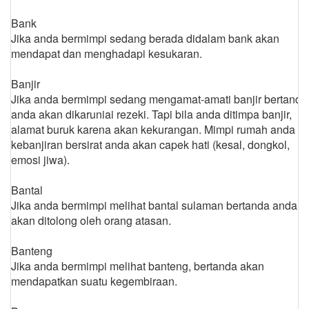
Bank
Jika anda bermimpi sedang berada didalam bank akan
mendapat dan menghadapi kesukaran.
Banjir
Jika anda bermimpi sedang mengamat-amati banjir bertanda
anda akan dikaruniai rezeki. Tapi bila anda ditimpa banjir,
alamat buruk karena akan kekurangan. Mimpi rumah anda
kebanjiran bersirat anda akan capek hati (kesal, dongkol,
emosi jiwa).
Bantal
Jika anda bermimpi melihat bantal sulaman bertanda anda
akan ditolong oleh orang atasan.
Banteng
Jika anda bermimpi melihat banteng, bertanda akan
mendapatkan suatu kegembiraan.