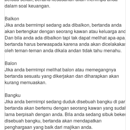
dalam soal keuangan.
Balkon
Jika anda bermimpi sedang ada dibalkon, bertanda anda
akan bertengkar dengan seorang kawan atau keluarga anda.
Dan bila anda ada dibalkon tapi tak dapat melihat apa-apa,
bertanda harus berwaspada karena anda akan dicelakakan
oleh teman-teman anda dikala andan tidak tahu menahu.
Balon
Jika anda bermimpi melihat balon atau memegangnya
bertanda sesuatu yang dikerjakan dan diharapkan akan
kurang memuaskan.
Bangku
Jika anda bermimpi sedang duduk disebuah bangku di park,
bertanda akan bertemu dengan seorang kawan yang sudah
lama berpisah dengan anda. Bila anda sedang sibuk bekerja
disebuah bangku, bertanda akan mendapatkan
penghargaan yang baik dari majikan anda.