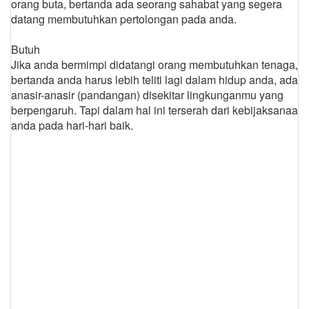
orang buta, bertanda ada seorang sahabat yang segera
datang membutuhkan pertolongan pada anda.
Butuh
Jika anda bermimpi didatangi orang membutuhkan tenaga,
bertanda anda harus lebih teliti lagi dalam hidup anda, ada
anasir-anasir (pandangan) disekitar lingkunganmu yang
berpengaruh. Tapi dalam hal ini terserah dari kebijaksanaan
anda pada hari-hari baik.