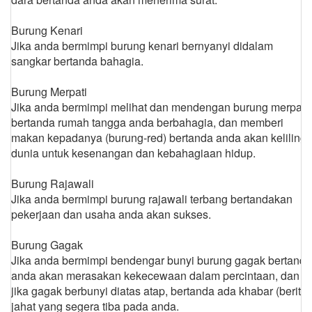
Burung Kenari
Jika anda bermimpi burung kenari bernyanyi didalam
sangkar bertanda bahagia.
Burung Merpati
Jika anda bermimpi melihat dan mendengan burung merpati,
bertanda rumah tangga anda berbahagia, dan memberi
makan kepadanya (burung-red) bertanda anda akan keliling
dunia untuk kesenangan dan kebahagiaan hidup.
Burung Rajawali
Jika anda bermimpi burung rajawali terbang bertandakan
pekerjaan dan usaha anda akan sukses.
Burung Gagak
Jika anda bermimpi bendengar bunyi burung gagak bertanda
anda akan merasakan kekecewaan dalam percintaan, dan
jika gagak berbunyi diatas atap, bertanda ada khabar (berita)
jahat yang segera tiba pada anda.