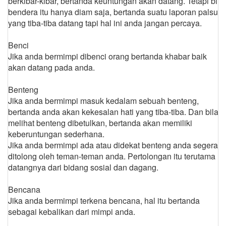
berkibar-kibar, bertanda keuntungan akan datang. Tetapi bila
bendera itu hanya diam saja, bertanda suatu laporan palsu
yang tiba-tiba datang tapi hal ini anda jangan percaya.
Benci
Jika anda bermimpi dibenci orang bertanda khabar baik
akan datang pada anda.
Benteng
Jika anda bermimpi masuk kedalam sebuah benteng,
bertanda anda akan kekesalan hati yang tiba-tiba. Dan bila
melihat benteng dibetulkan, bertanda akan memiliki
keberuntungan sederhana.
Jika anda bermimpi ada atau didekat benteng anda segera
ditolong oleh teman-teman anda. Pertolongan itu terutama
datangnya dari bidang sosial dan dagang.
Bencana
Jika anda bermimpi terkena bencana, hal itu bertanda
sebagai kebalikan dari mimpi anda.