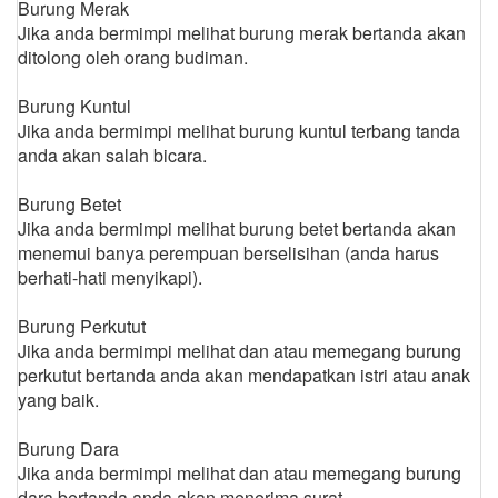
Burung Merak
Jika anda bermimpi melihat burung merak bertanda akan
ditolong oleh orang budiman.
Burung Kuntul
Jika anda bermimpi melihat burung kuntul terbang tanda
anda akan salah bicara.
Burung Betet
Jika anda bermimpi melihat burung betet bertanda akan
menemui banya perempuan berselisihan (anda harus
berhati-hati menyikapi).
Burung Perkutut
Jika anda bermimpi melihat dan atau memegang burung
perkutut bertanda anda akan mendapatkan istri atau anak
yang baik.
Burung Dara
Jika anda bermimpi melihat dan atau memegang burung
dara bertanda anda akan menerima surat.