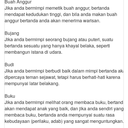
Buah Anggur
Jika anda bermimpi memetik buah anggur, bertanda
mendapat kedudukan tinggi, dan bila anda makan buah
anggur bertanda anda akan menerima warisan.
Bujang
Jika anda bermimpi seorang bujang atau puteri, suatu
bertanda sesuatu yang hanya khayal belaka, seperti
membangun istana di udara.
Budi
Jika anda bermimpi berbudi baik dalam mimpi bertanda akan
dipercaya teman sejawat, tetapi harus berhati-hati karena
mempunyai latar belakang.
Buku
Jika anda bermimpi melihat orang membaca buku, bertanda
akan mendapat anak yang baik, dan jika anda sendiri yang
membaca buku, bertanda anda mempunyai suatu rasa
kebudayaan (perilaku, adab) yang sangat menguntungkan.