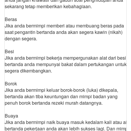
sekarang tetap memberikan kebahagiaan.
Beras
Jika anda bermimpi memberi atau membuang beras pada
saat pengantin bertanda anda akan segera kawin (nikah)
dengan segera.
Besi
Jika anda bermimpi bekerja mempergunakan alat dari besi
bertanda anda mempunyai bakat dalam pertukangan untuk
segera dikembangkan.
Borok
Jika anda bermimpi keluar borok-borok (luka) dikepala,
bertanda akan tiba keuntungan dan mimpi badan yang
penuh borok bertanda rezeki murah datangnya.
Buaya
Jika anda bermimpi naik buaya masuk kedalam kali atau air,
bertanda pekerjaan anda akan lebih sukses lagi. Dan mimpi