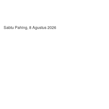
Sabtu Pahing, 8 Agustus 2026