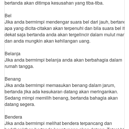
bertanda akan ditimpa kesusahan yang tiba-tiba.
Bel
Jika anda bermimpi mendengar suara bel dari jauh, bertanda
apa yang dicita-citakan akan terpenuhi dan bila suara bel itu
dekat saja bertanda anda akan tergelincir dalam mulut manis
dan anda mungkin akan kehilangan uang.
Belanja
Jika anda bermimpi belanja anda akan berbahagia dalam
rumah tangga.
Benang
Jika anda bermimpi memasukan benang dalam jarum,
bertanda jika ada kesukaran datang akan meringankan.
Sedang mimpi memilih benang, bertanda bahagia akan
datang segera.
Bendera
Jika anda bermimpi melihat bendera terpancang dan