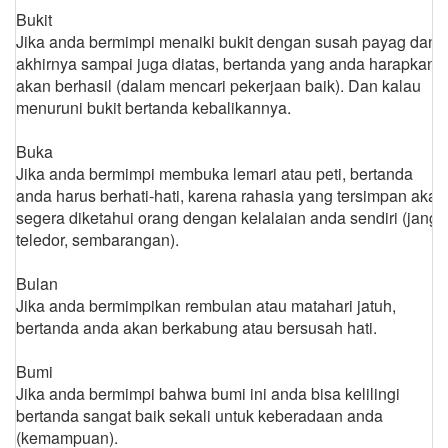
Bukit
Jika anda bermimpi menaiki bukit dengan susah payag dan
akhirnya sampai juga diatas, bertanda yang anda harapkan
akan berhasil (dalam mencari pekerjaan baik). Dan kalau
menuruni bukit bertanda kebalikannya.
Buka
Jika anda bermimpi membuka lemari atau peti, bertanda
anda harus berhati-hati, karena rahasia yang tersimpan akan
segera diketahui orang dengan kelalaian anda sendiri (jangn
teledor, sembarangan).
Bulan
Jika anda bermimpikan rembulan atau matahari jatuh,
bertanda anda akan berkabung atau bersusah hati.
Bumi
Jika anda bermimpi bahwa bumi ini anda bisa kelilingi
bertanda sangat baik sekali untuk keberadaan anda
(kemampuan).