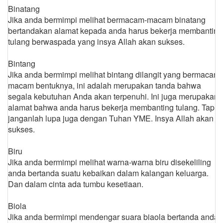
Binatang
Jika anda bermimpi melihat bermacam-macam binatang
bertandakan alamat kepada anda harus bekerja membanting
tulang berwaspada yang insya Allah akan sukses.
Bintang
Jika anda bermimpi melihat bintang dilangit yang bermacam-
macam bentuknya, ini adalah merupakan tanda bahwa
segala kebutuhan Anda akan terpenuhi. Ini juga merupakan
alamat bahwa anda harus bekerja membanting tulang. Tapi
janganlah lupa juga dengan Tuhan YME. Insya Allah akan
sukses.
Biru
Jika anda bermimpi melihat warna-warna biru disekeliling
anda bertanda suatu kebaikan dalam kalangan keluarga.
Dan dalam cinta ada tumbu kesetiaan.
Biola
Jika anda bermimpi mendengar suara biaola bertanda anda