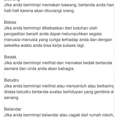
Jika anda bermimpi memakan bawang, bertanda anda harus
hati-hati karena akan dicurangi orang.
Bebas
Jika anda bermimpi dibebaskan dari tuduhan oleh
pengadilan berarti anda dapat melumpuhkan segala
manusia-manusia yang curiga terhadap anda dan dengan
seketika waktu anda bisa kerja sukses lagi.
Bedak
Jika anda bermimpi melihat dan memakai bedak bertanda
asmara dan cinta anda akan bahagia.
Beludru
Jika anda bermimpi melihat atau menyentuh atau berbaring
diatas beludru bertanda suatau kehidupan yang gembira dan
senang.
Belandar
Jika anda bermimpi belandar atau cagak dari rumah roboh,