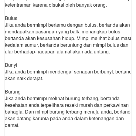
ketentraman karena disukai oleh banyak orang.
Bulus
Jika anda bermimpi bertemu dengan bulus, bertanda akan
mendapatkan pasangan yang baik, menangkap bulus
bertanda akan kesusahan hidup. Mimpi melihat bulus masuk
kedalam sumur, bertanda beruntung dan mimpi bulus dan
ular berhadap-hadapan alamat akan ada untung.
Bunyi
Jika anda bermimpi mendengar senapan berbunyi, bertanda
akan naik derajat.
Burung
Jika anda bermimpi melihat burung terbang, bertanda
kesehatan anda terpelihara rezeki murah dan perkawinan
bahagia. Dan mimpi burung terbang menuju anda, bertanda
akan datang karunia pada anda dalam ketenangan dan
damai.