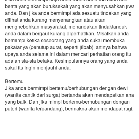
berita yang akan buruksekali yang akan menyusahkan jiwa
anda. Dan jika anda bermimpi ada sesuatu tindakan yang
dilihat anda kurang menyenangkan atau akan
menghebohkan masyarakat, menandakan tindaktanduk
anda dalam bergaul kurang diperhatikan. Misalkan anda
bermimpi ketika seseorang yang anda sukai membuka
pakaianya (penutup aurat, seperti jilbab). artinya bahwa
upaya anda selama ini dalam mencari perhatian orang itu
adalah sia-sia belaka. Kesimpulannya orang yang anda
sukai itu ingin menjauhi anda.
Bertemu
Jika anda bermimpi bertemu/berhubungan dengan dewi
(wanita cantik dari surga) bertanda akan mendapatkan anak
yang baik. Dan jika mimpi bertemu/berhubungan dengan
puteri (wanita terpandang), bermakna akan mendapat rugi.