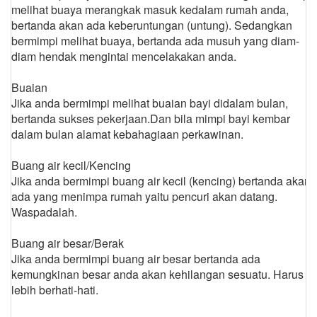
melihat buaya merangkak masuk kedalam rumah anda,
bertanda akan ada keberuntungan (untung). Sedangkan
bermimpi melihat buaya, bertanda ada musuh yang diam-
diam hendak mengintai mencelakakan anda.
Buaian
Jika anda bermimpi melihat buaian bayi didalam bulan,
bertanda sukses pekerjaan.Dan bila mimpi bayi kembar
dalam bulan alamat kebahagiaan perkawinan.
Buang air kecil/Kencing
Jika anda bermimpi buang air kecil (kencing) bertanda akan
ada yang menimpa rumah yaitu pencuri akan datang.
Waspadalah.
Buang air besar/Berak
Jika anda bermimpi buang air besar bertanda ada
kemungkinan besar anda akan kehilangan sesuatu. Harus
lebih berhati-hati.