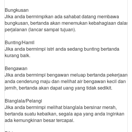
Bungkusan
Jika anda bermimpikan ada sahabat datang membawa
bungkusan, bertanda akan menemukan kebahagiaan dalam
perjalanan (lancar sampai tujuan).
Bunting/Hamil
Jika anda bermimpi istri anda sedang bunting bertanda
kurang baik.
Bengawan
Jika anda bermimpi bengawan meluap bertanda pekerjaan
anda cenderung maju dan melihat air bengawan kecil dan
jernih, bertanda akan dapat uang yang tidak sedikit.
Bianglala/Pelangi
Jika anda bermimpi melihat bianglala bersinar merah,
bertanda suatu kebaikan, segala apa yang anda inginkan
ada kemungkinan besar tercapai.