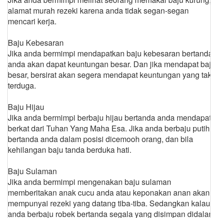
alamat murah rezeki karena anda tidak segan-segan
mencari kerja.
Baju Kebesaran
Jika anda bermimpi mendapatkan baju kebesaran bertanda
anda akan dapat keuntungan besar. Dan jika mendapat baju
besar, bersirat akan segera mendapat keuntungan yang tak
terduga.
Baju Hijau
Jika anda bermimpi berbaju hijau bertanda anda mendapat
berkat dari Tuhan Yang Maha Esa. Jika anda berbaju putih
bertanda anda dalam posisi dicemooh orang, dan bila
kehilangan baju tanda berduka hati.
Baju Sulaman
Jika anda bermimpi mengenakan baju sulaman
memberitakan anak cucu anda atau keponakan anan akan
mempunyai rezeki yang datang tiba-tiba. Sedangkan kalau
anda berbaju robek bertanda segala yang disimpan didalam