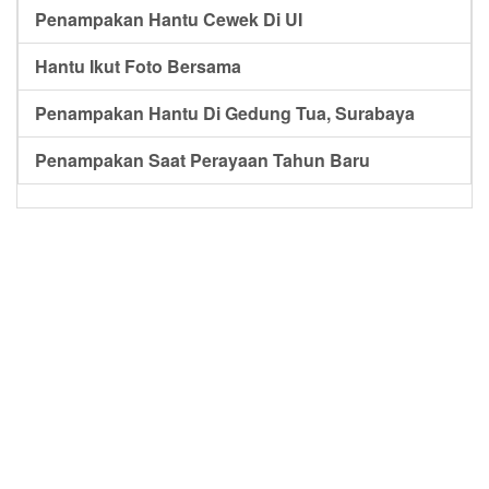
Penampakan Hantu Cewek Di UI
Hantu Ikut Foto Bersama
Penampakan Hantu Di Gedung Tua, Surabaya
Penampakan Saat Perayaan Tahun Baru