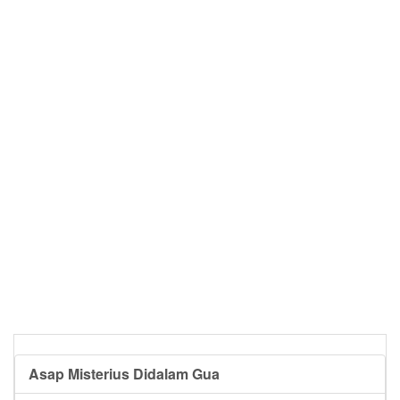
Asap Misterius Didalam Gua