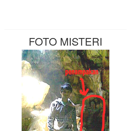
FOTO MISTERI