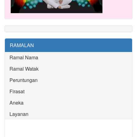
RAMALAN
Ramal Nama
Ramal Watak
Peruntungan
Firasat
Aneka
Layanan