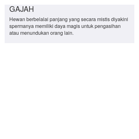
GAJAH
Hewan berbelalai panjang yang secara mistis diyakini
spermanya memiliki daya magis untuk pengasihan
atau menundukan orang lain.