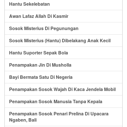
Hantu Sekelebatan
Awan Lafaz Allah Di Kasmir
Sosok Misterius Di Pegunungan
Sosok Misterius (Hantu) Dibelakang Anak Kecil
Hantu Suporter Sepak Bola
Penampakan Jin Di Musholla
Bayi Bermata Satu Di Negeria
Penampakan Sosok Wajah Di Kaca Jendela Mobil
Penampakan Sosok Manusia Tanpa Kepala
Penampakan Sosok Penari Prelina Di Upacara
Ngaben, Bali