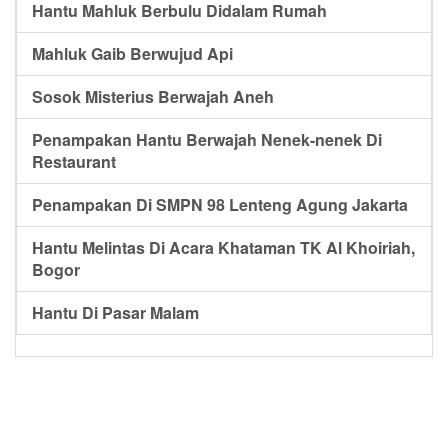
Hantu Mahluk Berbulu Didalam Rumah
Mahluk Gaib Berwujud Api
Sosok Misterius Berwajah Aneh
Penampakan Hantu Berwajah Nenek-nenek Di
Restaurant
Penampakan Di SMPN 98 Lenteng Agung Jakarta
Hantu Melintas Di Acara Khataman TK Al Khoiriah,
Bogor
Hantu Di Pasar Malam