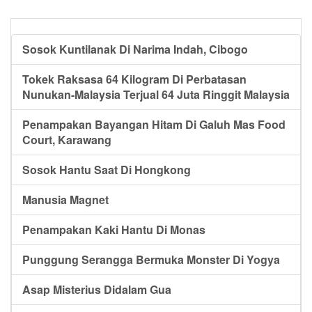
Sosok Kuntilanak Di Narima Indah, Cibogo
Tokek Raksasa 64 Kilogram Di Perbatasan
Nunukan-Malaysia Terjual 64 Juta Ringgit Malaysia
Penampakan Bayangan Hitam Di Galuh Mas Food
Court, Karawang
Sosok Hantu Saat Di Hongkong
Manusia Magnet
Penampakan Kaki Hantu Di Monas
Punggung Serangga Bermuka Monster Di Yogya
Asap Misterius Didalam Gua