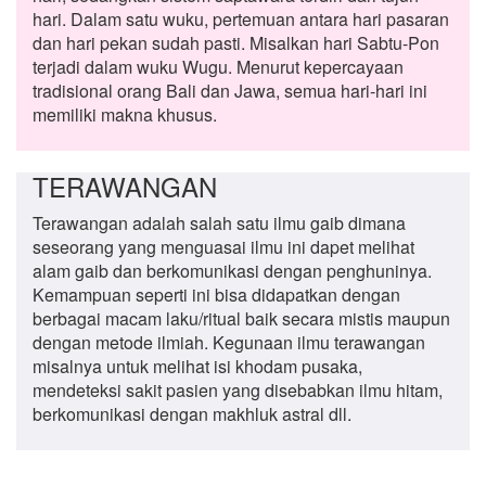
hari. Dalam satu wuku, pertemuan antara hari pasaran
dan hari pekan sudah pasti. Misalkan hari Sabtu-Pon
terjadi dalam wuku Wugu. Menurut kepercayaan
tradisional orang Bali dan Jawa, semua hari-hari ini
memiliki makna khusus.
TERAWANGAN
Terawangan adalah salah satu ilmu gaib dimana
seseorang yang menguasai ilmu ini dapet melihat
alam gaib dan berkomunikasi dengan penghuninya.
Kemampuan seperti ini bisa didapatkan dengan
berbagai macam laku/ritual baik secara mistis maupun
dengan metode ilmiah. Kegunaan ilmu terawangan
misalnya untuk melihat isi khodam pusaka,
mendeteksi sakit pasien yang disebabkan ilmu hitam,
berkomunikasi dengan makhluk astral dll.