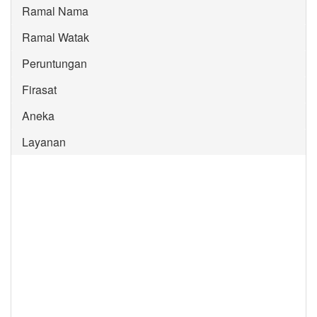
Ramal Nama
Ramal Watak
Peruntungan
Firasat
Aneka
Layanan