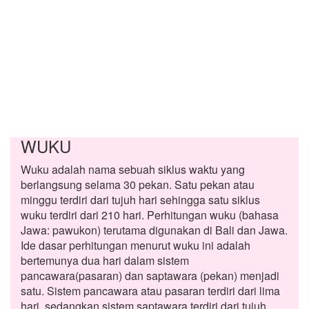
WUKU
Wuku adalah nama sebuah siklus waktu yang
berlangsung selama 30 pekan. Satu pekan atau
minggu terdiri dari tujuh hari sehingga satu siklus
wuku terdiri dari 210 hari. Perhitungan wuku (bahasa
Jawa: pawukon) terutama digunakan di Bali dan Jawa.
Ide dasar perhitungan menurut wuku ini adalah
bertemunya dua hari dalam sistem
pancawara(pasaran) dan saptawara (pekan) menjadi
satu. Sistem pancawara atau pasaran terdiri dari lima
hari, sedangkan sistem saptawara terdiri dari tujuh