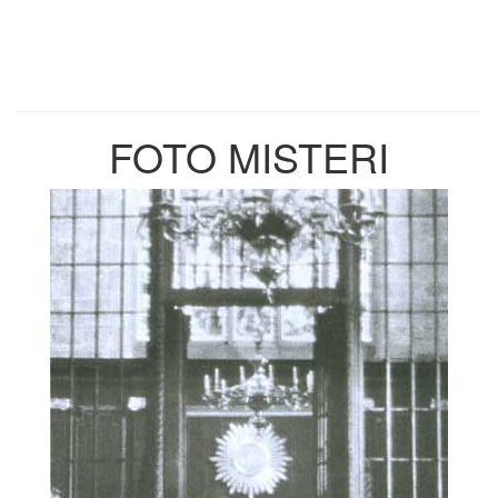
FOTO MISTERI