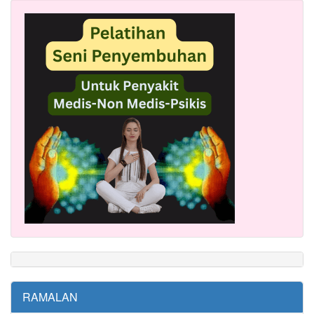
RAMALAN