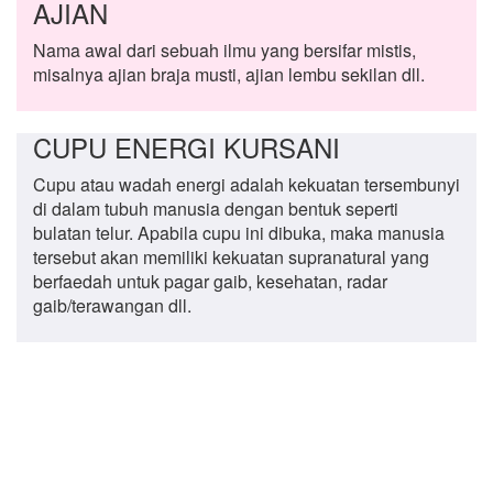
AJIAN
Nama awal dari sebuah ilmu yang bersifar mistis,
misalnya ajian braja musti, ajian lembu sekilan dll.
CUPU ENERGI KURSANI
Cupu atau wadah energi adalah kekuatan tersembunyi
di dalam tubuh manusia dengan bentuk seperti
bulatan telur. Apabila cupu ini dibuka, maka manusia
tersebut akan memiliki kekuatan supranatural yang
berfaedah untuk pagar gaib, kesehatan, radar
gaib/terawangan dll.