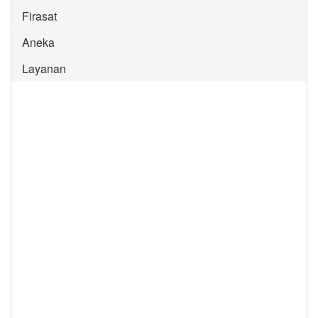
Firasat
Aneka
Layanan