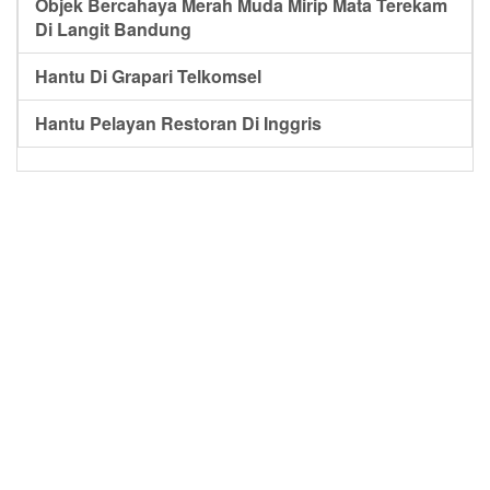
Objek Bercahaya Merah Muda Mirip Mata Terekam
Di Langit Bandung
Hantu Di Grapari Telkomsel
Hantu Pelayan Restoran Di Inggris