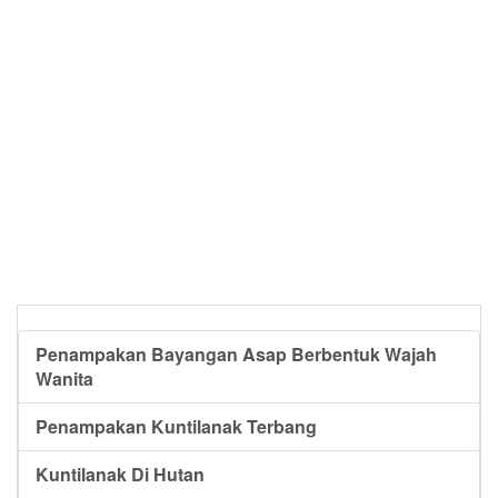
Penampakan Bayangan Asap Berbentuk Wajah
Wanita
Penampakan Kuntilanak Terbang
Kuntilanak Di Hutan