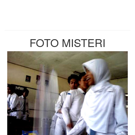
FOTO MISTERI