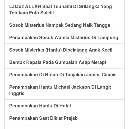
Lafadz ALLAH Saat Tsunami Di Srilangka Yang
Terekam Foto Satelit
Sosok Misterius Nampak Sedang Naik Tangga
Penampakan Sosok Wanita Misterius Di Lampung
Sosok Misterius (Hantu) Dibelakang Anak Kecil
Bentuk Kepala Pada Gumpalan Asap Merapi
Penampakan Di Hutan Di Tanjakan Jahim, Ciamis
Penampakan Hantu Michael Jackson Di Langit
Inggris
Penampakan Hantu Di Hotel
Penampakan Saat Diklat Prajab