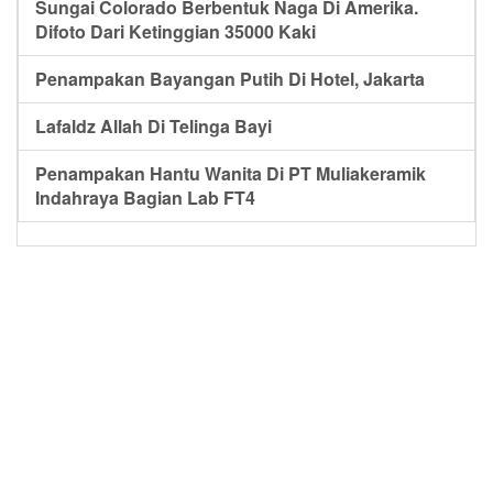
Sungai Colorado Berbentuk Naga Di Amerika.
Difoto Dari Ketinggian 35000 Kaki
Penampakan Bayangan Putih Di Hotel, Jakarta
Lafaldz Allah Di Telinga Bayi
Penampakan Hantu Wanita Di PT Muliakeramik
Indahraya Bagian Lab FT4