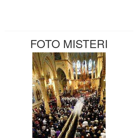
FOTO MISTERI