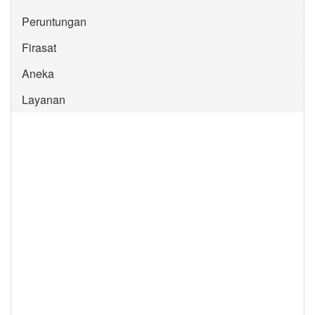
Peruntungan
Firasat
Aneka
Layanan