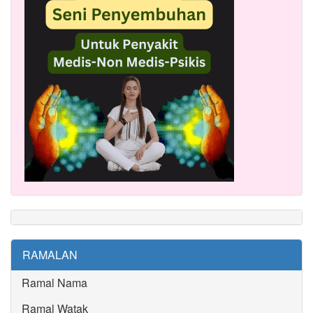
RAMALAN
Ramal Nama
Ramal Watak