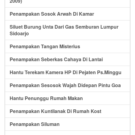
2009)
Penampakan Sosok Arwah Di Kamar
Siluet Burung Unta Dari Gas Semburan Lumpur
Sidoarjo
Penampakan Tangan Misterius
Penampakan Seberkas Cahaya Di Lantai
Hantu Terekam Kamera HP Di Pejaten Ps.Minggu
Penampakan Sesosok Wajah Didepan Pintu Goa
Hantu Penunggu Rumah Makan
Penampakan Kuntilanak Di Rumah Kost
Penampakan Siluman