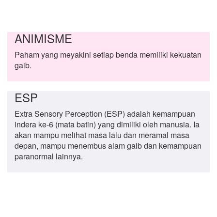
ANIMISME
Paham yang meyakini setiap benda memiliki kekuatan
gaib.
ESP
Extra Sensory Perception (ESP) adalah kemampuan
indera ke-6 (mata batin) yang dimiliki oleh manusia. Ia
akan mampu melihat masa lalu dan meramal masa
depan, mampu menembus alam gaib dan kemampuan
paranormal lainnya.