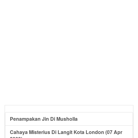
Penampakan Jin Di Musholla
Cahaya Misterius Di Langit Kota London (07 Apr