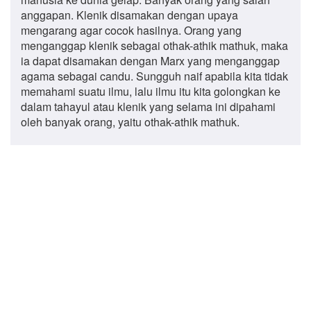
anggapan. Klenik disamakan dengan upaya
mengarang agar cocok hasilnya. Orang yang
menganggap klenik sebagai othak-athik mathuk, maka
ia dapat disamakan dengan Marx yang menganggap
agama sebagai candu. Sungguh naif apabila kita tidak
memahami suatu ilmu, lalu ilmu itu kita golongkan ke
dalam tahayul atau klenik yang selama ini dipahami
oleh banyak orang, yaitu othak-athik mathuk.