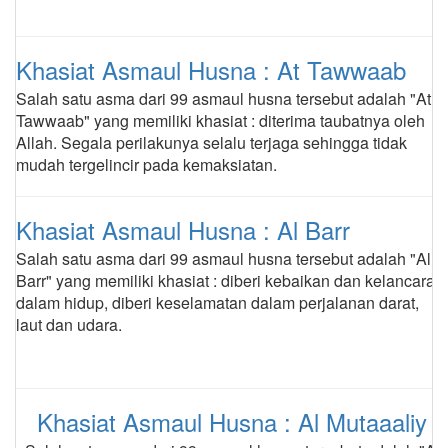
Khasiat Asmaul Husna : At Tawwaab
Salah satu asma dari 99 asmaul husna tersebut adalah "At
Tawwaab" yang memiliki khasiat : diterima taubatnya oleh
Allah. Segala perilakunya selalu terjaga sehingga tidak
mudah tergelincir pada kemaksiatan.
Khasiat Asmaul Husna : Al Barr
Salah satu asma dari 99 asmaul husna tersebut adalah "Al
Barr" yang memiliki khasiat : diberi kebaikan dan kelancaran
dalam hidup, diberi keselamatan dalam perjalanan darat,
laut dan udara.
Khasiat Asmaul Husna : Al Mutaaaliy