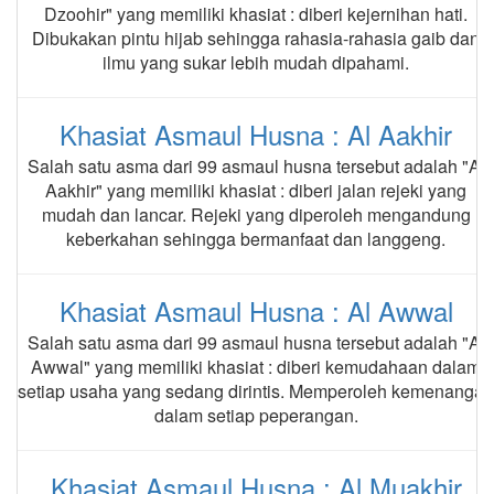
Dzoohir" yang memiliki khasiat : diberi kejernihan hati.
Dibukakan pintu hijab sehingga rahasia-rahasia gaib dan
ilmu yang sukar lebih mudah dipahami.
Khasiat Asmaul Husna : Al Aakhir
Salah satu asma dari 99 asmaul husna tersebut adalah "Al
Aakhir" yang memiliki khasiat : diberi jalan rejeki yang
mudah dan lancar. Rejeki yang diperoleh mengandung
keberkahan sehingga bermanfaat dan langgeng.
Khasiat Asmaul Husna : Al Awwal
Salah satu asma dari 99 asmaul husna tersebut adalah "Al
Awwal" yang memiliki khasiat : diberi kemudahaan dalam
setiap usaha yang sedang dirintis. Memperoleh kemenangan
dalam setiap peperangan.
Khasiat Asmaul Husna : Al Muakhir