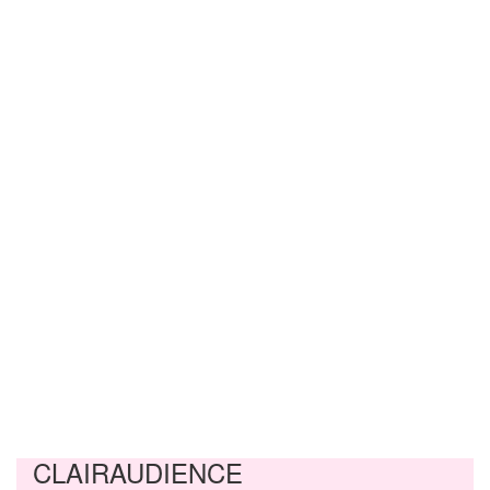
CLAIRAUDIENCE