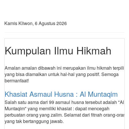
Kamis Kliwon, 6 Agustus 2026
Kumpulan Ilmu Hikmah
Amalan amalan dibawah ini merupakan ilmu hikmah terpilih
yang bisa diamalkan untuk hal-hal yang positif. Semoga
bermanfaat!
Khasiat Asmaul Husna : Al Muntaqim
Salah satu asma dari 99 asmaul husna tersebut adalah "Al
Muntaqim" yang memiliki khasiat : dapat mencegah
perbuatan orang yang zalim. Selamat dari fitnah orang-orang
yang tak bertanggung jawab.