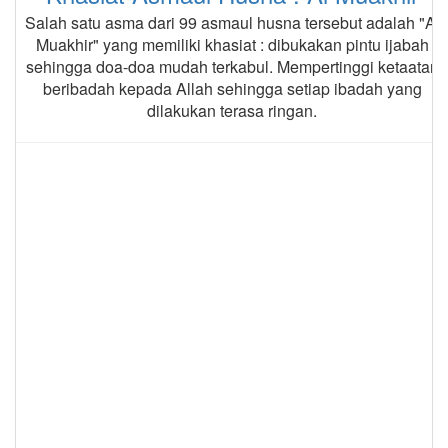
Salah satu asma dari 99 asmaul husna tersebut adalah "Al
Muakhir" yang memiliki khasiat : dibukakan pintu ijabah
sehingga doa-doa mudah terkabul. Mempertinggi ketaatan
beribadah kepada Allah sehingga setiap ibadah yang
dilakukan terasa ringan.