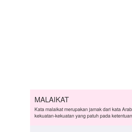
MALAIKAT
Kata malaikat merupakan jamak dari kata Arab 
kekuatan-kekuatan yang patuh pada ketentuan 