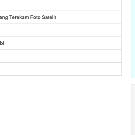
ang Terekam Foto Satelit
bi