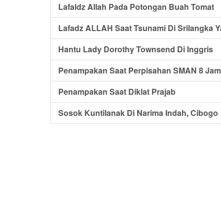
Lafaldz Allah Pada Potongan Buah Tomat
Lafadz ALLAH Saat Tsunami Di Srilangka Y
Hantu Lady Dorothy Townsend Di Inggris
Penampakan Saat Perpisahan SMAN 8 Jam
Penampakan Saat Diklat Prajab
Sosok Kuntilanak Di Narima Indah, Cibogo