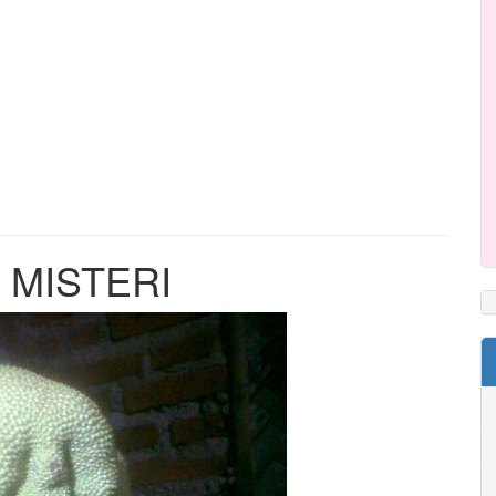
 MISTERI