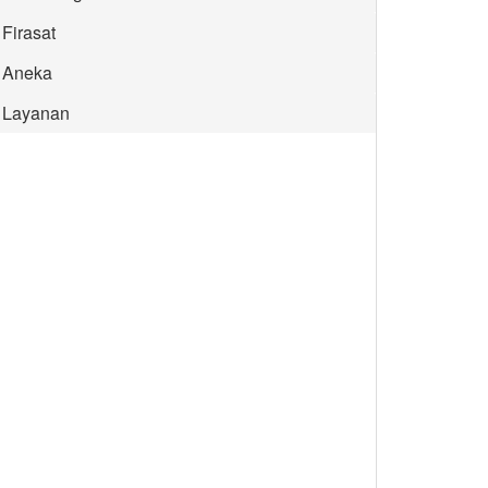
Firasat
Aneka
Layanan