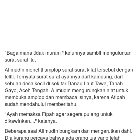
"Bagaimana tidak muram " keluhnya sambil mengulurkan
surat-surat itu.
Alimudin meneliti amplop surat-surat kilat tersebut dengan
teliti. Ternyata surat-surat ayahnya dari kampung, dari
sebuah desa kecil di sekitar Danau Laut Tawa, Tanah
Gayo, Aceh Tengah. Alimudin mengurungkan niat untuk
membuka amplop dan membaca isinya, karena Afipah
sudah mendahului memberitahu.
"Ayah memaksa Fipah agar segera pulang untuk
dikawinkan...." katanya.
Beberapa saat Alimudin bungkam dan mengerutkan dahi.
Dia kurang percaya bahwa ada orang tua yang telah