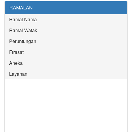
RAMALAN
Ramal Nama
Ramal Watak
Peruntungan
Firasat
Aneka
Layanan