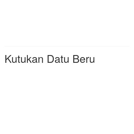
Kutukan Datu Beru