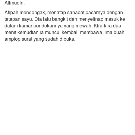
Alimudin.
Afipah mendongak, menatap sahabat pacarnya dengan
tatapan sayu. Dia lalu bangkit dan menyelinap masuk ke
dalam kamar pondokannya yang mewah. Kira-kira dua
menit kemudian ia muncul kembali membawa lima buah
amplop surat yang sudah dibuka.