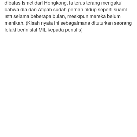
dibalas Ismet dari Hongkong. la terus terang mengakui
bahwa dia dan Afipah sudah pernah hidup seperti suami
istri selama beberapa bulan, meskipun mereka belum
menikah. (Kisah nyata ini sebagaimana dituturkan seorang
lelaki berinisial MIL kepada penulis)