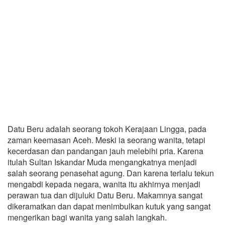
Datu Beru adaIah seorang tokoh Kerajaan Lingga, pada
zaman keemasan Aceh. Meski ia seorang wanita, tetapi
kecerdasan dan pandangan jauh melebihi pria. Karena
itulah Sultan Iskandar Muda mengangkatnya menjadi
salah seorang penasehat agung. Dan karena terlalu tekun
mengabdi kepada negara, wanita itu akhirnya menjadi
perawan tua dan dijuluki Datu Beru. Makamnya sangat
dikeramatkan dan dapat menimbulkan kutuk yang sangat
mengerikan bagi wanita yang salah langkah.