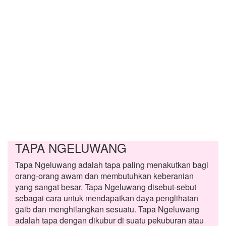
TAPA NGELUWANG
Tapa Ngeluwang adalah tapa paling menakutkan bagi
orang-orang awam dan membutuhkan keberanian
yang sangat besar. Tapa Ngeluwang disebut-sebut
sebagai cara untuk mendapatkan daya penglihatan
gaib dan menghilangkan sesuatu. Tapa Ngeluwang
adalah tapa dengan dikubur di suatu pekuburan atau