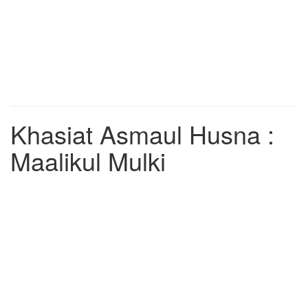
Khasiat Asmaul Husna :
Maalikul Mulki