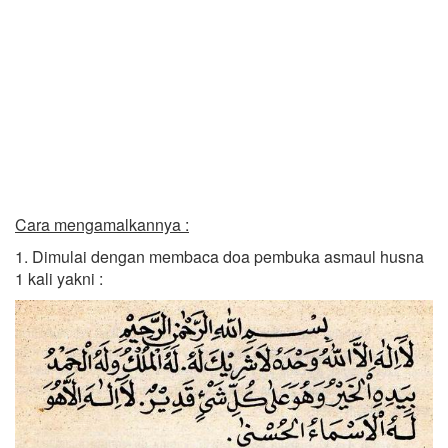
Cara mengamalkannya :
1. Dimulai dengan membaca doa pembuka asmaul husna
1 kali yakni :