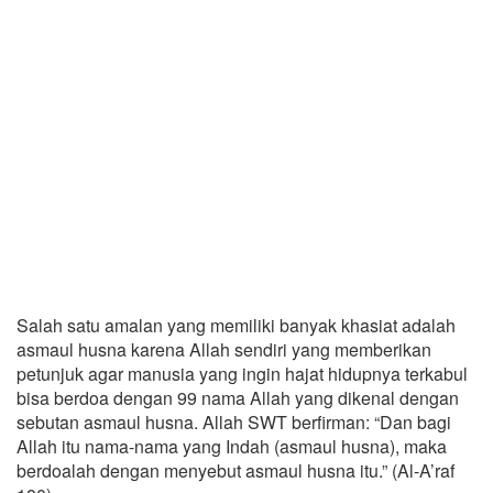
Salah satu amalan yang memiliki banyak khasiat adalah
asmaul husna karena Allah sendiri yang memberikan
petunjuk agar manusia yang ingin hajat hidupnya terkabul
bisa berdoa dengan 99 nama Allah yang dikenal dengan
sebutan asmaul husna. Allah SWT berfirman: “Dan bagi
Allah itu nama-nama yang Indah (asmaul husna), maka
berdoalah dengan menyebut asmaul husna itu.” (Al-A’raf