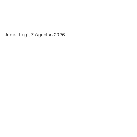
Jumat Legi, 7 Agustus 2026