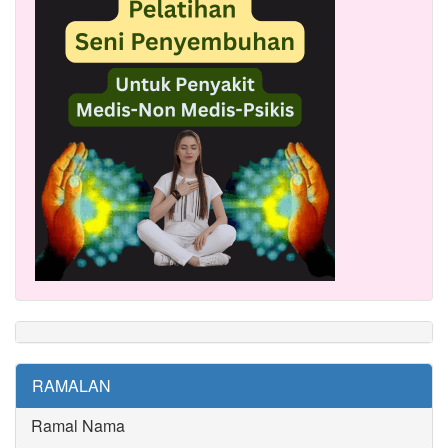
RAMALAN
Ramal Nama