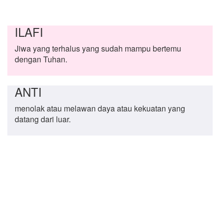
ILAFI
Jiwa yang terhalus yang sudah mampu bertemu
dengan Tuhan.
ANTI
menolak atau melawan daya atau kekuatan yang
datang dari luar.