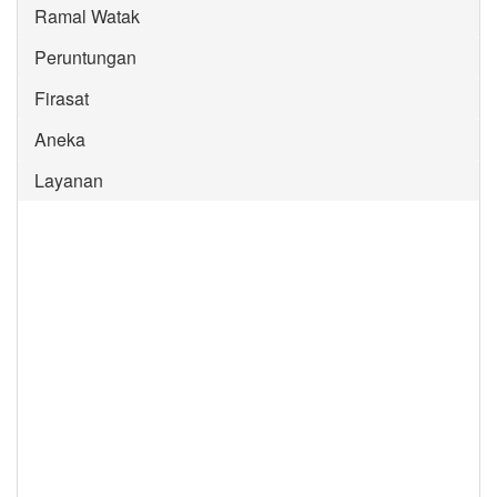
Ramal Watak
Peruntungan
Firasat
Aneka
Layanan