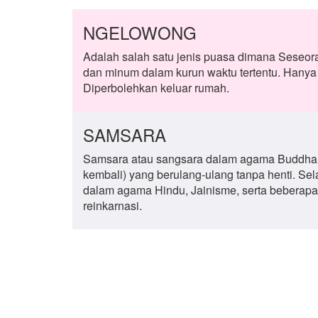
NGELOWONG
Adalah salah satu jenis puasa dimana Seseo
dan minum dalam kurun waktu tertentu. Hanya d
Diperbolehkan keluar rumah.
SAMSARA
Samsara atau sangsara dalam agama Buddha a
kembali) yang berulang-ulang tanpa henti. S
dalam agama Hindu, Jainisme, serta beberapa
reinkarnasi.