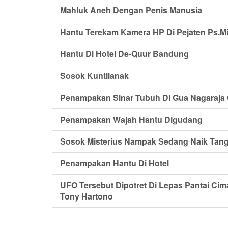
Mahluk Aneh Dengan Penis Manusia
Hantu Terekam Kamera HP Di Pejaten Ps.M
Hantu Di Hotel De-Quur Bandung
Sosok Kuntilanak
Penampakan Sinar Tubuh Di Gua Nagaraja 
Penampakan Wajah Hantu Digudang
Sosok Misterius Nampak Sedang Naik Tan
Penampakan Hantu Di Hotel
UFO Tersebut Dipotret Di Lepas Pantai Cim
Tony Hartono