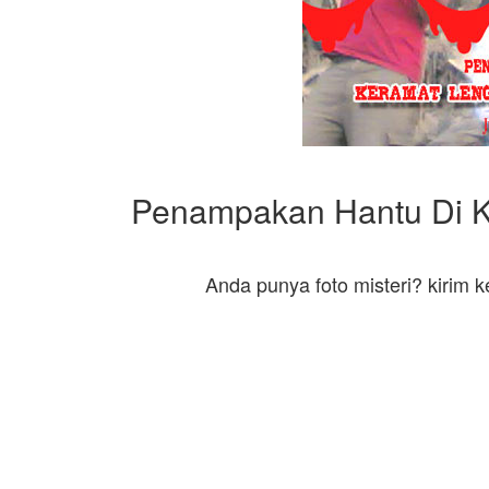
Penampakan Hantu Di Ka
Anda punya foto misteri? kirim 