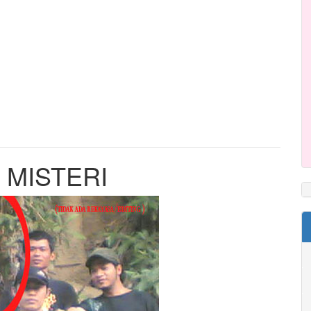
 MISTERI