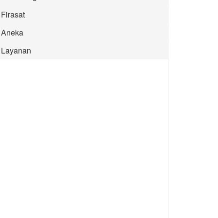
Firasat
Aneka
Layanan