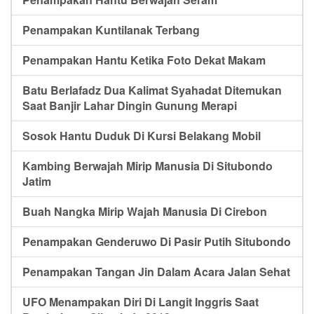
Penampakan Kuntilanak Terbang
Penampakan Hantu Ketika Foto Dekat Makam
Batu Berlafadz Dua Kalimat Syahadat Ditemukan
Saat Banjir Lahar Dingin Gunung Merapi
Sosok Hantu Duduk Di Kursi Belakang Mobil
Kambing Berwajah Mirip Manusia Di Situbondo
Jatim
Buah Nangka Mirip Wajah Manusia Di Cirebon
Penampakan Genderuwo Di Pasir Putih Situbondo
Penampakan Tangan Jin Dalam Acara Jalan Sehat
UFO Menampakan Diri Di Langit Inggris Saat