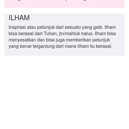
ILHAM
Inspirasi atau petunjuk dari sesuatu yang gaib. Ilham
bisa berasal dari Tuhan, jin/mahluk halus. Ilham bisa
menyesatkan dan bisa juga memberikan petunjuk
yang benar tergantung dari mana ilham itu berasal.