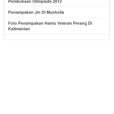
Pembukaan Olimpiade 2012
Penampakan Jin Di Musholla
Foto Penampakan Hantu Veteran Perang Di
Kalimantan