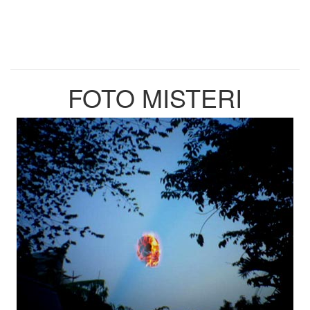
FOTO MISTERI