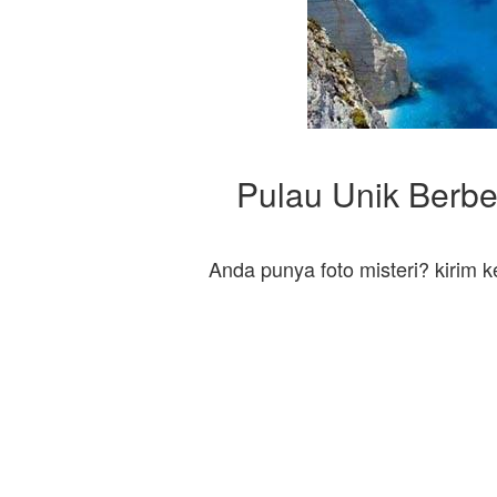
Pulau Unik Berbe
Anda punya foto misteri? kirim 