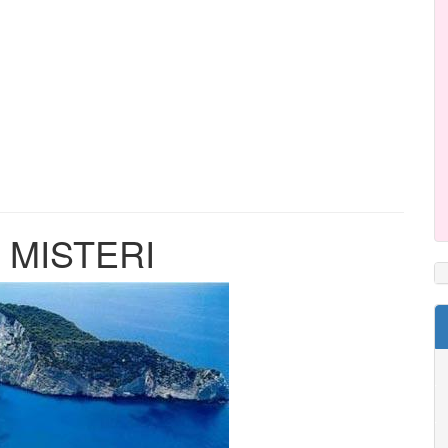
 MISTERI