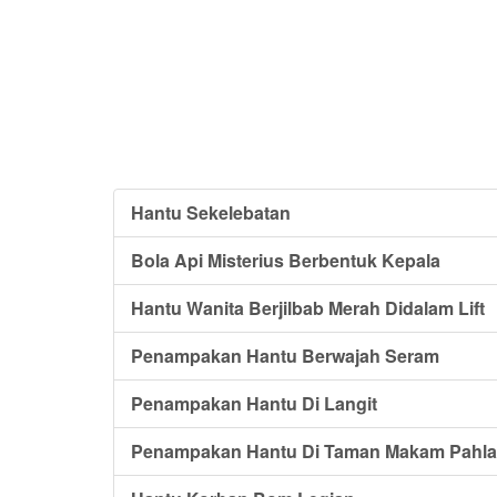
Hantu Sekelebatan
Bola Api Misterius Berbentuk Kepala
Hantu Wanita Berjilbab Merah Didalam Lift
Penampakan Hantu Berwajah Seram
Penampakan Hantu Di Langit
Penampakan Hantu Di Taman Makam Pahlaw