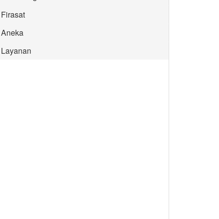
Firasat
Aneka
Layanan