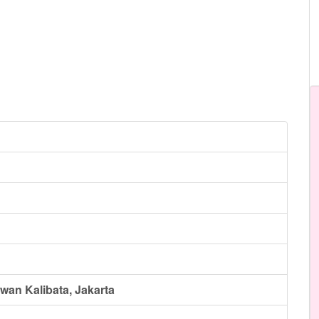
an Kalibata, Jakarta