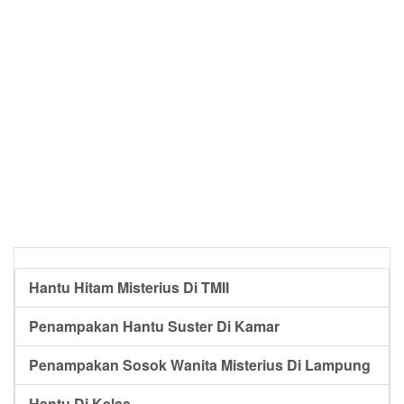
Hantu Hitam Misterius Di TMII
Penampakan Hantu Suster Di Kamar
Penampakan Sosok Wanita Misterius Di Lampung
Hantu Di Kelas