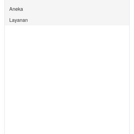
Aneka
Layanan