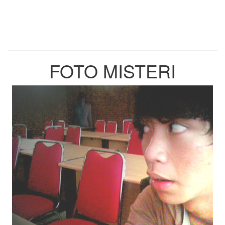
FOTO MISTERI