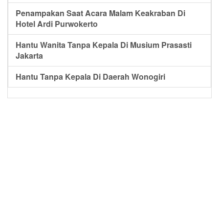
Penampakan Saat Acara Malam Keakraban Di
Hotel Ardi Purwokerto
Hantu Wanita Tanpa Kepala Di Musium Prasasti
Jakarta
Hantu Tanpa Kepala Di Daerah Wonogiri