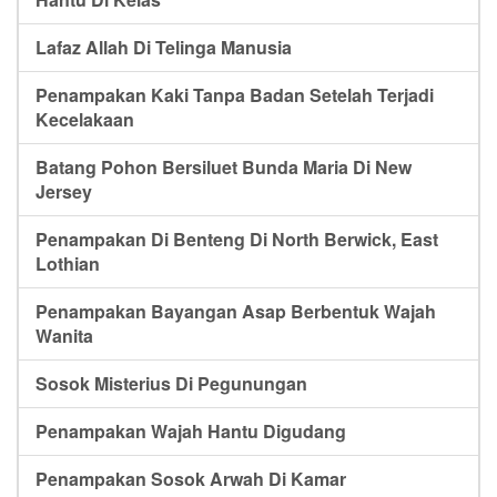
Lafaz Allah Di Telinga Manusia
Penampakan Kaki Tanpa Badan Setelah Terjadi
Kecelakaan
Batang Pohon Bersiluet Bunda Maria Di New
Jersey
Penampakan Di Benteng Di North Berwick, East
Lothian
Penampakan Bayangan Asap Berbentuk Wajah
Wanita
Sosok Misterius Di Pegunungan
Penampakan Wajah Hantu Digudang
Penampakan Sosok Arwah Di Kamar