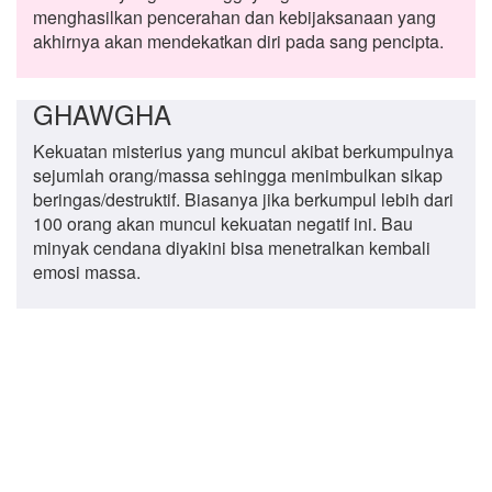
menghasilkan pencerahan dan kebijaksanaan yang
akhirnya akan mendekatkan diri pada sang pencipta.
GHAWGHA
Kekuatan misterius yang muncul akibat berkumpulnya
sejumlah orang/massa sehingga menimbulkan sikap
beringas/destruktif. Biasanya jika berkumpul lebih dari
100 orang akan muncul kekuatan negatif ini. Bau
minyak cendana diyakini bisa menetralkan kembali
emosi massa.