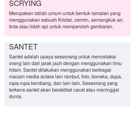
SCRYING
Merupakan istilah umum untuk bentuk ramalan yang
menggunakan sebuah Kristal, cermin, semangkuk air,
tinta atau lidah api untuk memperoleh gambaran.
SANTET
Santet adalah upaya seseorang untuk mencelakai
orang lain dari jarak jauh dengan menggunakan ilmu
hitam. Santet dilakukan menggunakan berbagai
macam media antara lain rambut, foto, boneka, dupa,
rupa-rupa kembang, dan lain-lain. Seseorang yang
terkena santet akan berakibat cacat atau meninggal
dunia.