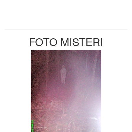
FOTO MISTERI