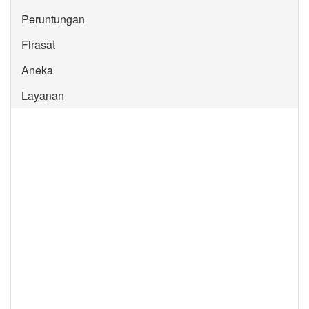
Peruntungan
Firasat
Aneka
Layanan