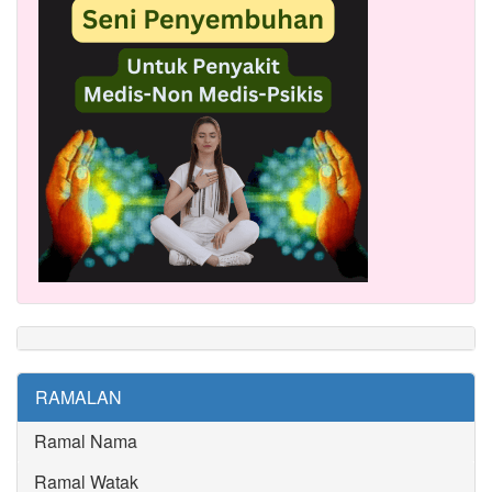
RAMALAN
Ramal Nama
Ramal Watak