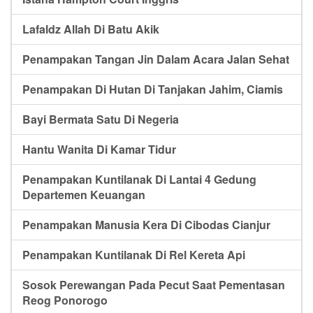
Lafaldz Allah Di Batu Akik
Penampakan Tangan Jin Dalam Acara Jalan Sehat
Penampakan Di Hutan Di Tanjakan Jahim, Ciamis
Bayi Bermata Satu Di Negeria
Hantu Wanita Di Kamar Tidur
Penampakan Kuntilanak Di Lantai 4 Gedung
Departemen Keuangan
Penampakan Manusia Kera Di Cibodas Cianjur
Penampakan Kuntilanak Di Rel Kereta Api
Sosok Perewangan Pada Pecut Saat Pementasan
Reog Ponorogo