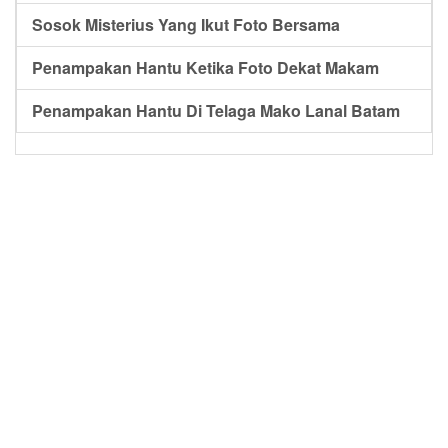
Sosok Misterius Yang Ikut Foto Bersama
Penampakan Hantu Ketika Foto Dekat Makam
Penampakan Hantu Di Telaga Mako Lanal Batam