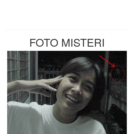
FOTO MISTERI