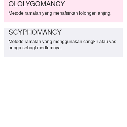
OLOLYGOMANCY
Metode ramalan yang menafsirkan lolongan anjing.
SCYPHOMANCY
Metode ramalan yang menggunakan cangkir atau vas
bunga sebagi mediumnya.