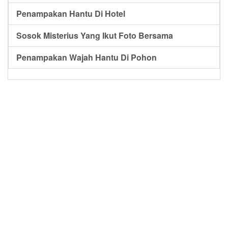
Penampakan Hantu Di Hotel
Sosok Misterius Yang Ikut Foto Bersama
Penampakan Wajah Hantu Di Pohon