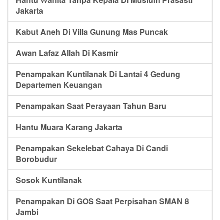
Jakarta
Kabut Aneh Di Villa Gunung Mas Puncak
Awan Lafaz Allah Di Kasmir
Penampakan Kuntilanak Di Lantai 4 Gedung
Departemen Keuangan
Penampakan Saat Perayaan Tahun Baru
Hantu Muara Karang Jakarta
Penampakan Sekelebat Cahaya Di Candi
Borobudur
Sosok Kuntilanak
Penampakan Di GOS Saat Perpisahan SMAN 8
Jambi