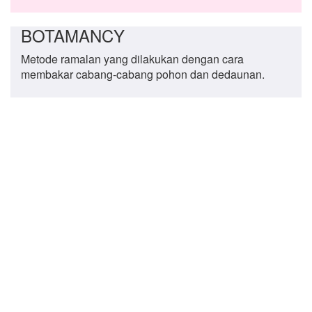
BOTAMANCY
Metode ramalan yang dilakukan dengan cara
membakar cabang-cabang pohon dan dedaunan.