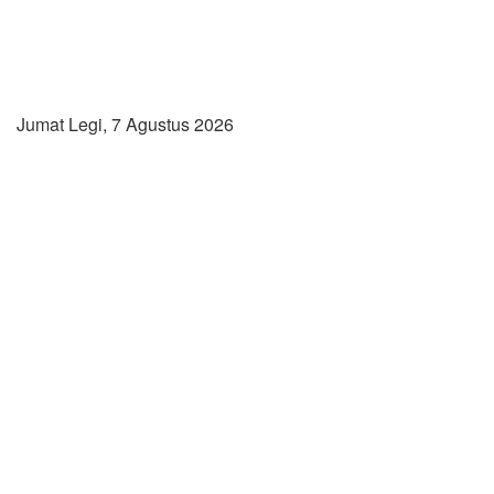
Jumat Legi, 7 Agustus 2026