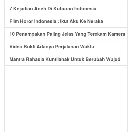
7 Kejadian Aneh Di Kuburan Indonesia
Film Horor Indonesia : Ikut Aku Ke Neraka
10 Penampakan Paling Jelas Yang Terekam Kamera
Video Bukti Adanya Perjalanan Waktu
Mantra Rahasia Kuntilanak Untuk Berubah Wujud