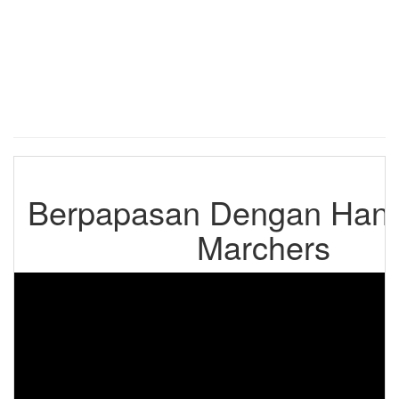
Berpapasan Dengan Hant
Marchers