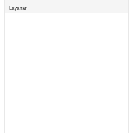
Layanan