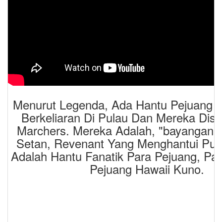
Menurut Legenda, Ada Hantu Pejuang 
Berkeliaran Di Pulau Dan Mereka Dise
Marchers. Mereka Adalah, "bayangan
Setan, Revenant Yang Menghantui Pul
Adalah Hantu Fanatik Para Pejuang, Pa
Pejuang Hawaii Kuno.