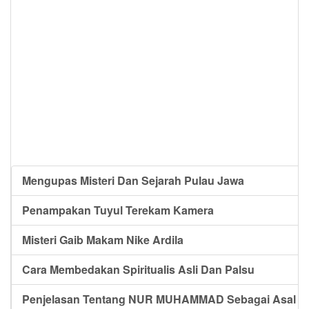
Mengupas Misteri Dan Sejarah Pulau Jawa
Penampakan Tuyul Terekam Kamera
Misteri Gaib Makam Nike Ardila
Cara Membedakan Spiritualis Asli Dan Palsu
Penjelasan Tentang NUR MUHAMMAD Sebagai Asal Us