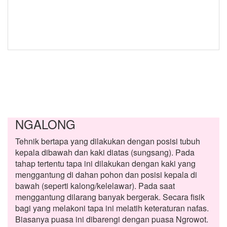
NGALONG
Tehnik bertapa yang dilakukan dengan posisi tubuh
kepala dibawah dan kaki diatas (sungsang). Pada
tahap tertentu tapa ini dilakukan dengan kaki yang
menggantung di dahan pohon dan posisi kepala di
bawah (seperti kalong/kelelawar). Pada saat
menggantung dilarang banyak bergerak. Secara fisik
bagi yang melakoni tapa ini melatih keteraturan nafas.
Biasanya puasa ini dibarengi dengan puasa Ngrowot.