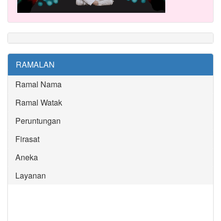
RAMALAN
Ramal Nama
Ramal Watak
Peruntungan
Firasat
Aneka
Layanan