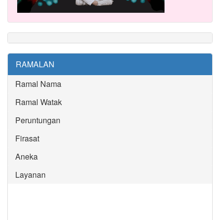
RAMALAN
Ramal Nama
Ramal Watak
Peruntungan
Firasat
Aneka
Layanan